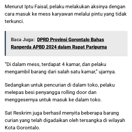
Menurut Iptu Faisal, pelaku melakukan aksinya dengan
cara masuk ke mess karyawan melalui pintu yang tidak
terkunci.
Baca Juga:
DPRD Provinsi Gorontalo Bahas
Ranperda APBD 2024 dalam Rapat Paripurna
“Di dalam mess, terdapat 4 kamar, dan pelaku
mengambil barang dari salah satu kamar,” ujarnya.
Sedangkan untuk pencurian di dalam toko, pelaku
melepas besi penyangga rolling door dan
menggesernya untuk masuk ke dalam toko.
Sat Reskrim juga berhasil menyita beberapa barang
curian yang telah digadaikan oleh tersangka di wilayah
Kota Gorontalo.