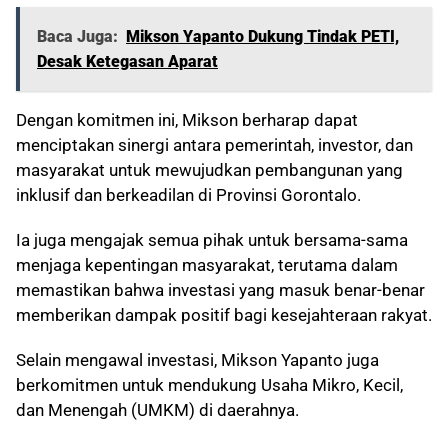
Baca Juga:
Mikson Yapanto Dukung Tindak PETI,
Desak Ketegasan Aparat
Dengan komitmen ini, Mikson berharap dapat
menciptakan sinergi antara pemerintah, investor, dan
masyarakat untuk mewujudkan pembangunan yang
inklusif dan berkeadilan di Provinsi Gorontalo.
Ia juga mengajak semua pihak untuk bersama-sama
menjaga kepentingan masyarakat, terutama dalam
memastikan bahwa investasi yang masuk benar-benar
memberikan dampak positif bagi kesejahteraan rakyat.
Selain mengawal investasi, Mikson Yapanto juga
berkomitmen untuk mendukung Usaha Mikro, Kecil,
dan Menengah (UMKM) di daerahnya.