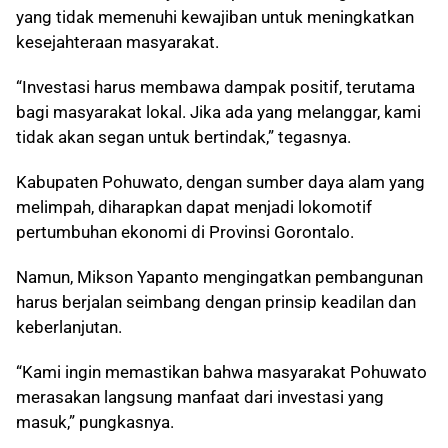
yang tidak memenuhi kewajiban untuk meningkatkan
kesejahteraan masyarakat.
“Investasi harus membawa dampak positif, terutama
bagi masyarakat lokal. Jika ada yang melanggar, kami
tidak akan segan untuk bertindak,” tegasnya.
Kabupaten Pohuwato, dengan sumber daya alam yang
melimpah, diharapkan dapat menjadi lokomotif
pertumbuhan ekonomi di Provinsi Gorontalo.
Namun, Mikson Yapanto mengingatkan pembangunan
harus berjalan seimbang dengan prinsip keadilan dan
keberlanjutan.
“Kami ingin memastikan bahwa masyarakat Pohuwato
merasakan langsung manfaat dari investasi yang
masuk,” pungkasnya.