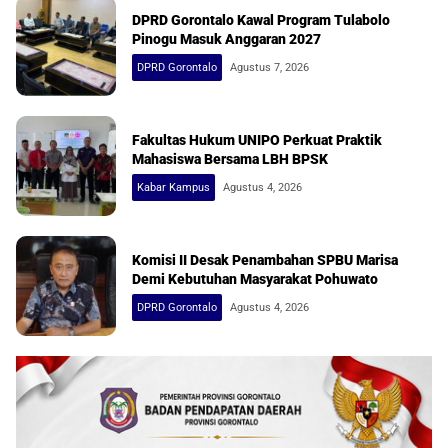
DPRD Gorontalo Kawal Program Tulabolo
Pinogu Masuk Anggaran 2027
DPRD Gorontalo
Agustus 7, 2026
Fakultas Hukum UNIPO Perkuat Praktik
Mahasiswa Bersama LBH BPSK
Kabar Kampus
Agustus 4, 2026
Komisi II Desak Penambahan SPBU Marisa
Demi Kebutuhan Masyarakat Pohuwato
DPRD Gorontalo
Agustus 4, 2026