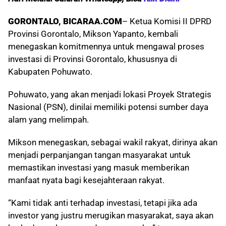
GORONTALO, BICARAA.COM
– Ketua Komisi II DPRD
Provinsi Gorontalo, Mikson Yapanto, kembali
menegaskan komitmennya untuk mengawal proses
investasi di Provinsi Gorontalo, khususnya di
Kabupaten Pohuwato.
Pohuwato, yang akan menjadi lokasi Proyek Strategis
Nasional (PSN), dinilai memiliki potensi sumber daya
alam yang melimpah.
Mikson menegaskan, sebagai wakil rakyat, dirinya akan
menjadi perpanjangan tangan masyarakat untuk
memastikan investasi yang masuk memberikan
manfaat nyata bagi kesejahteraan rakyat.
“Kami tidak anti terhadap investasi, tetapi jika ada
investor yang justru merugikan masyarakat, saya akan