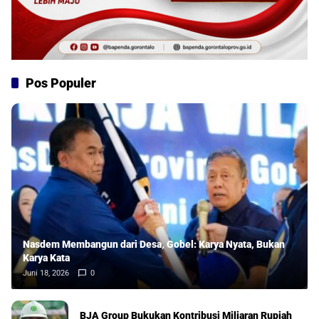
Pos Populer
Nasdem Membangun dari Desa, Gobel: Karya Nyata, Bukan
Karya Kata
Juni 18, 2026
0
BJA Group Bukukan Kontribusi Miliaran Rupiah