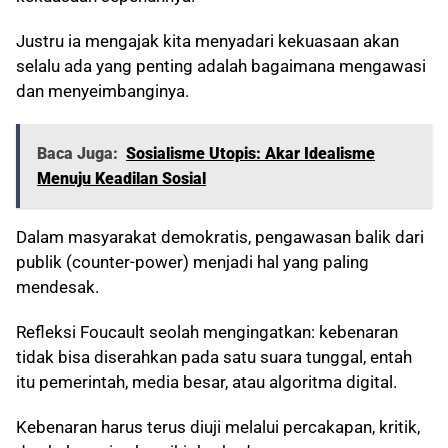
Justru ia mengajak kita menyadari kekuasaan akan
selalu ada yang penting adalah bagaimana mengawasi
dan menyeimbanginya.
Baca Juga:
Sosialisme Utopis: Akar Idealisme
Menuju Keadilan Sosial
Dalam masyarakat demokratis, pengawasan balik dari
publik (counter-power) menjadi hal yang paling
mendesak.
Refleksi Foucault seolah mengingatkan: kebenaran
tidak bisa diserahkan pada satu suara tunggal, entah
itu pemerintah, media besar, atau algoritma digital.
Kebenaran harus terus diuji melalui percakapan, kritik,