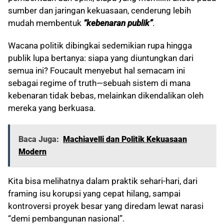
sumber dan jaringan kekuasaan, cenderung lebih
mudah membentuk
“kebenaran publik”
.
Wacana politik dibingkai sedemikian rupa hingga
publik lupa bertanya: siapa yang diuntungkan dari
semua ini? Foucault menyebut hal semacam ini
sebagai regime of truth—sebuah sistem di mana
kebenaran tidak bebas, melainkan dikendalikan oleh
mereka yang berkuasa.
Baca Juga:
Machiavelli dan Politik Kekuasaan
Modern
Kita bisa melihatnya dalam praktik sehari-hari, dari
framing isu korupsi yang cepat hilang, sampai
kontroversi proyek besar yang diredam lewat narasi
“demi pembangunan nasional”.