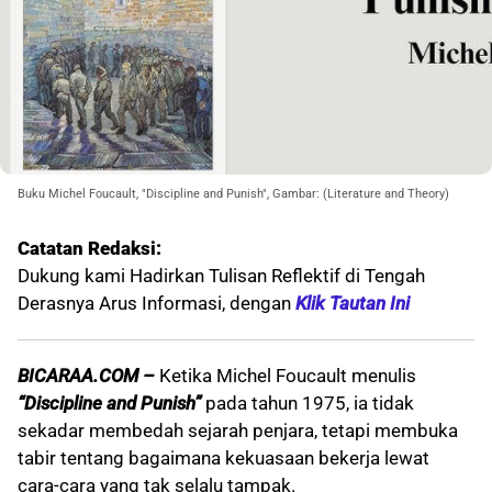
Buku Michel Foucault, "Discipline and Punish", Gambar: (Literature and Theory)
Catatan Redaksi:
Dukung kami Hadirkan Tulisan Reflektif di Tengah
Derasnya Arus Informasi, dengan
Klik Tautan Ini
BICARAA.COM –
Ketika Michel Foucault menulis
“Discipline and Punish”
pada tahun 1975, ia tidak
sekadar membedah sejarah penjara, tetapi membuka
tabir tentang bagaimana kekuasaan bekerja lewat
cara-cara yang tak selalu tampak.