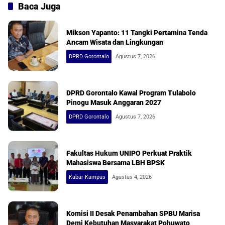
Baca Juga
Mikson Yapanto: 11 Tangki Pertamina Tenda
Ancam Wisata dan Lingkungan
DPRD Gorontalo
Agustus 7, 2026
DPRD Gorontalo Kawal Program Tulabolo
Pinogu Masuk Anggaran 2027
DPRD Gorontalo
Agustus 7, 2026
Fakultas Hukum UNIPO Perkuat Praktik
Mahasiswa Bersama LBH BPSK
Kabar Kampus
Agustus 4, 2026
Komisi II Desak Penambahan SPBU Marisa
Demi Kebutuhan Masyarakat Pohuwato