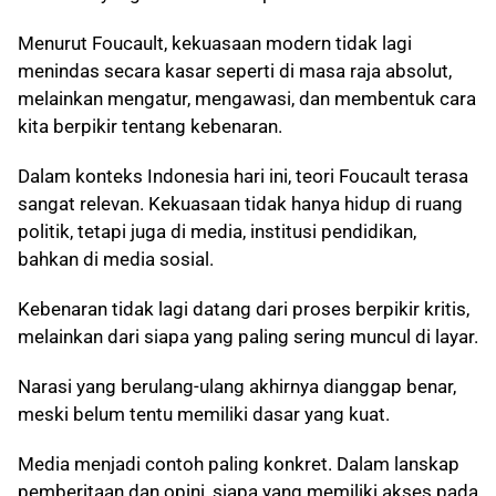
Menurut Foucault, kekuasaan modern tidak lagi
menindas secara kasar seperti di masa raja absolut,
melainkan mengatur, mengawasi, dan membentuk cara
kita berpikir tentang kebenaran.
Dalam konteks Indonesia hari ini, teori Foucault terasa
sangat relevan. Kekuasaan tidak hanya hidup di ruang
politik, tetapi juga di media, institusi pendidikan,
bahkan di media sosial.
Kebenaran tidak lagi datang dari proses berpikir kritis,
melainkan dari siapa yang paling sering muncul di layar.
Narasi yang berulang-ulang akhirnya dianggap benar,
meski belum tentu memiliki dasar yang kuat.
Media menjadi contoh paling konkret. Dalam lanskap
pemberitaan dan opini, siapa yang memiliki akses pada