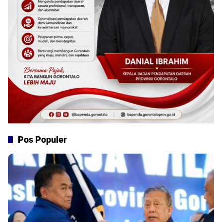
Pos Populer