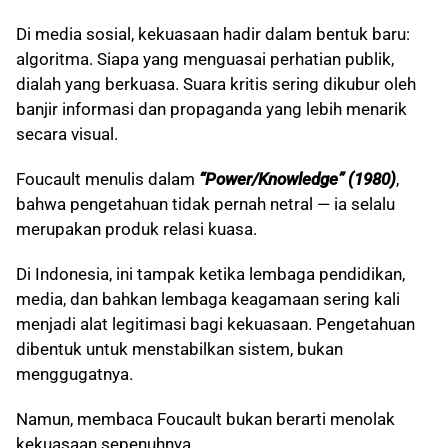
Di media sosial, kekuasaan hadir dalam bentuk baru:
algoritma. Siapa yang menguasai perhatian publik,
dialah yang berkuasa. Suara kritis sering dikubur oleh
banjir informasi dan propaganda yang lebih menarik
secara visual.
Foucault menulis dalam
“Power/Knowledge” (1980)
,
bahwa pengetahuan tidak pernah netral — ia selalu
merupakan produk relasi kuasa.
Di Indonesia, ini tampak ketika lembaga pendidikan,
media, dan bahkan lembaga keagamaan sering kali
menjadi alat legitimasi bagi kekuasaan. Pengetahuan
dibentuk untuk menstabilkan sistem, bukan
menggugatnya.
Namun, membaca Foucault bukan berarti menolak
kekuasaan sepenuhnya.