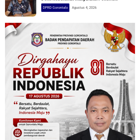
DPRD Gorontalo
Agustus 4, 2026