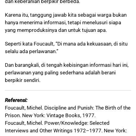
dan keberanian berpikir berbeda.
Karena itu, tanggung jawab kita sebagai warga bukan
hanya menerima informasi, tetapi menelusuri siapa
yang memproduksinya dan untuk tujuan apa.
Seperti kata Foucault, “Di mana ada kekuasaan, di situ
selalu ada perlawanan.”
Dan barangkali, di tengah kebisingan informasi hari ini,
perlawanan yang paling sederhana adalah berani
berpikir sendiri.
Referensi:
Foucault, Michel. Discipline and Punish: The Birth of the
Prison. New York: Vintage Books, 1977.
Foucault, Michel. Power/Knowledge: Selected
Interviews and Other Writings 1972–1977. New York: