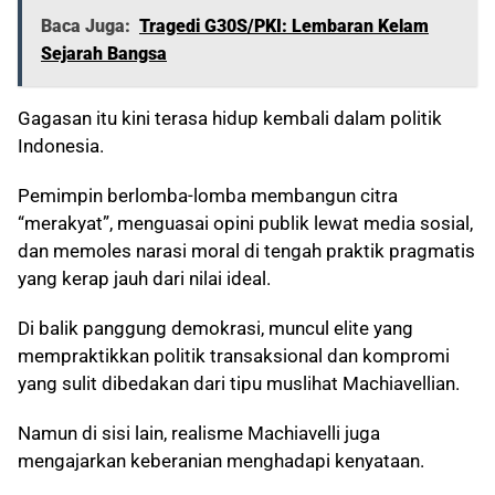
Baca Juga:
Tragedi G30S/PKI: Lembaran Kelam
Sejarah Bangsa
Gagasan itu kini terasa hidup kembali dalam politik
Indonesia.
Pemimpin berlomba-lomba membangun citra
“merakyat”, menguasai opini publik lewat media sosial,
dan memoles narasi moral di tengah praktik pragmatis
yang kerap jauh dari nilai ideal.
Di balik panggung demokrasi, muncul elite yang
mempraktikkan politik transaksional dan kompromi
yang sulit dibedakan dari tipu muslihat Machiavellian.
Namun di sisi lain, realisme Machiavelli juga
mengajarkan keberanian menghadapi kenyataan.