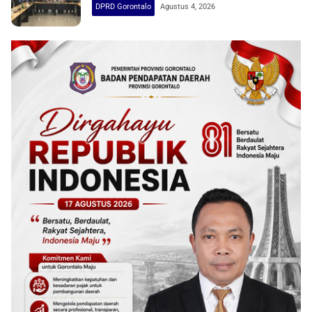
DPRD Gorontalo
Agustus 4, 2026