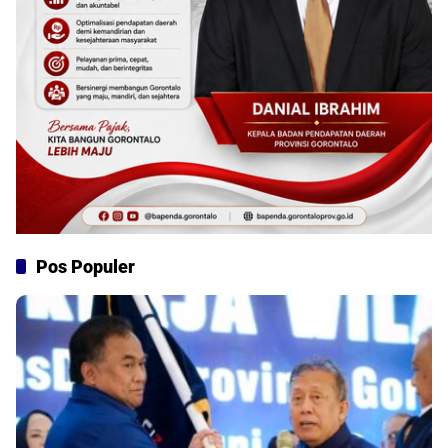
Pos Populer