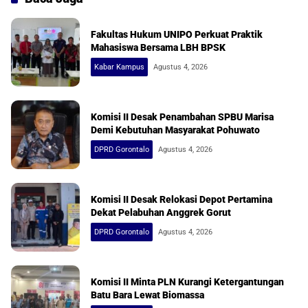
Fakultas Hukum UNIPO Perkuat Praktik
Mahasiswa Bersama LBH BPSK
Kabar Kampus
Agustus 4, 2026
Komisi II Desak Penambahan SPBU Marisa
Demi Kebutuhan Masyarakat Pohuwato
DPRD Gorontalo
Agustus 4, 2026
Komisi II Desak Relokasi Depot Pertamina
Dekat Pelabuhan Anggrek Gorut
DPRD Gorontalo
Agustus 4, 2026
Komisi II Minta PLN Kurangi Ketergantungan
Batu Bara Lewat Biomassa