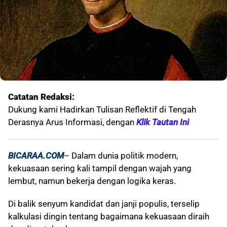
Catatan Redaksi:
Dukung kami Hadirkan Tulisan Reflektif di Tengah
Derasnya Arus Informasi, dengan
Klik Tautan Ini
BICARAA.COM
– Dalam dunia politik modern,
kekuasaan sering kali tampil dengan wajah yang
lembut, namun bekerja dengan logika keras.
Di balik senyum kandidat dan janji populis, terselip
kalkulasi dingin tentang bagaimana kekuasaan diraih