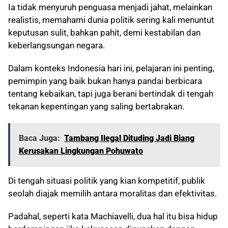
Ia tidak menyuruh penguasa menjadi jahat, melainkan
realistis, memahami dunia politik sering kali menuntut
keputusan sulit, bahkan pahit, demi kestabilan dan
keberlangsungan negara.
Dalam konteks Indonesia hari ini, pelajaran ini penting,
pemimpin yang baik bukan hanya pandai berbicara
tentang kebaikan, tapi juga berani bertindak di tengah
tekanan kepentingan yang saling bertabrakan.
Baca Juga:
Tambang Ilegal Dituding Jadi Biang
Kerusakan Lingkungan Pohuwato
Di tengah situasi politik yang kian kompetitif, publik
seolah diajak memilih antara moralitas dan efektivitas.
Padahal, seperti kata Machiavelli, dua hal itu bisa hidup