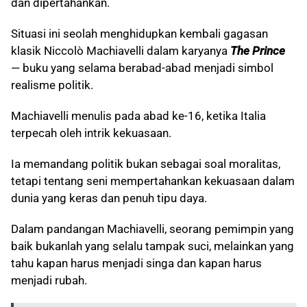
dan dipertahankan.
Situasi ini seolah menghidupkan kembali gagasan
klasik Niccolò Machiavelli dalam karyanya
The Prince
— buku yang selama berabad-abad menjadi simbol
realisme politik.
Machiavelli menulis pada abad ke-16, ketika Italia
terpecah oleh intrik kekuasaan.
Ia memandang politik bukan sebagai soal moralitas,
tetapi tentang seni mempertahankan kekuasaan dalam
dunia yang keras dan penuh tipu daya.
Dalam pandangan Machiavelli, seorang pemimpin yang
baik bukanlah yang selalu tampak suci, melainkan yang
tahu kapan harus menjadi singa dan kapan harus
menjadi rubah.