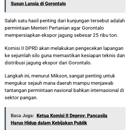
Susun Lansia di Gorontalo
Salah satu hasil penting dari kunjungan tersebut adalah
permintaan Menteri Pertanian agar Gorontalo
mempersiapkan ekspor jagung sebesar 25 ribu ton.
Komisi II DPRD akan melakukan pengecekan lapangan
ke sejumlah silo guna memastikan kesiapan teknis dan
distribusi jagung ekspor dari Gorontalo.
Langkah ini, menurut Mikson, sangat penting untuk
mengukur sejauh mana daerah mampu menjawab
tantangan permintaan nasional bahkan internasional di
sektor pangan.
Baca Juga:
Ketua Komisi II Deprov: Pancasila
Harus Hidup dalam Kebijakan Publik