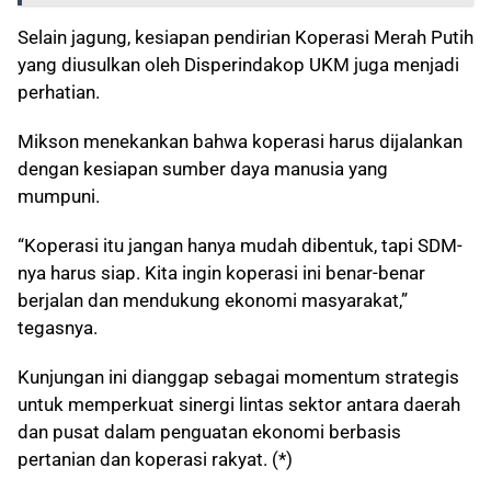
Selain jagung, kesiapan pendirian Koperasi Merah Putih
yang diusulkan oleh Disperindakop UKM juga menjadi
perhatian.
Mikson menekankan bahwa koperasi harus dijalankan
dengan kesiapan sumber daya manusia yang
mumpuni.
“Koperasi itu jangan hanya mudah dibentuk, tapi SDM-
nya harus siap. Kita ingin koperasi ini benar-benar
berjalan dan mendukung ekonomi masyarakat,”
tegasnya.
Kunjungan ini dianggap sebagai momentum strategis
untuk memperkuat sinergi lintas sektor antara daerah
dan pusat dalam penguatan ekonomi berbasis
pertanian dan koperasi rakyat. (*)