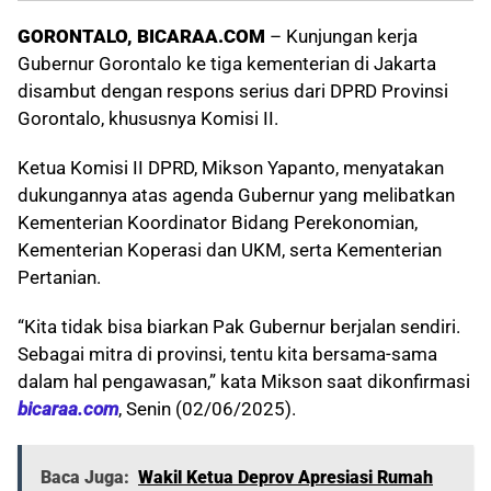
GORONTALO, BICARAA.COM
– Kunjungan kerja
Gubernur Gorontalo ke tiga kementerian di Jakarta
disambut dengan respons serius dari DPRD Provinsi
Gorontalo, khususnya Komisi II.
Ketua Komisi II DPRD, Mikson Yapanto, menyatakan
dukungannya atas agenda Gubernur yang melibatkan
Kementerian Koordinator Bidang Perekonomian,
Kementerian Koperasi dan UKM, serta Kementerian
Pertanian.
“Kita tidak bisa biarkan Pak Gubernur berjalan sendiri.
Sebagai mitra di provinsi, tentu kita bersama-sama
dalam hal pengawasan,” kata Mikson saat dikonfirmasi
bicaraa.com
, Senin (02/06/2025).
Baca Juga:
Wakil Ketua Deprov Apresiasi Rumah