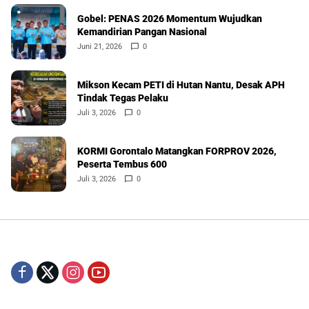
Gobel: PENAS 2026 Momentum Wujudkan
Kemandirian Pangan Nasional
Juni 21, 2026
0
Mikson Kecam PETI di Hutan Nantu, Desak APH
Tindak Tegas Pelaku
Juli 3, 2026
0
KORMI Gorontalo Matangkan FORPROV 2026,
Peserta Tembus 600
Juli 3, 2026
0