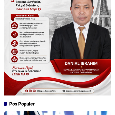
Pos Populer