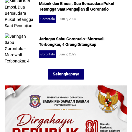
Mabuk dan Emosi, Dua Bersaudara Pukul
Tetangga Saat Pengajian di Gorontalo
Gorontalo
Juni 8, 2025
Jaringan Sabu Gorontalo–Morowali
Terbongkar, 4 Orang Ditangkap
Gorontalo
Juni 7, 2025
Selengkapnya