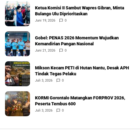
Ketua Komisi II Sambut Wapres Gibran, Minta
Bulango Ulu Diprioritaskan
Juni 19, 2026
0
Gobel: PENAS 2026 Momentum Wujudkan
Kemandirian Pangan Nasional
Juni 21, 2026
0
Mikson Kecam PETI di Hutan Nantu, Desak APH
Tindak Tegas Pelaku
Juli 3, 2026
0
KORMI Gorontalo Matangkan FORPROV 2026,
Peserta Tembus 600
Juli 3, 2026
0