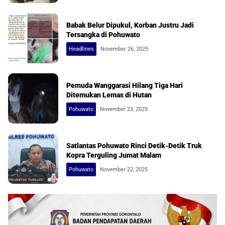
Babak Belur Dipukul, Korban Justru Jadi
Tersangka di Pohuwato
Headlines
November 26, 2025
Pemuda Wanggarasi Hilang Tiga Hari
Ditemukan Lemas di Hutan
Pohuwato
November 23, 2025
Satlantas Pohuwato Rinci Detik-Detik Truk
Kopra Terguling Jumat Malam
Pohuwato
November 22, 2025