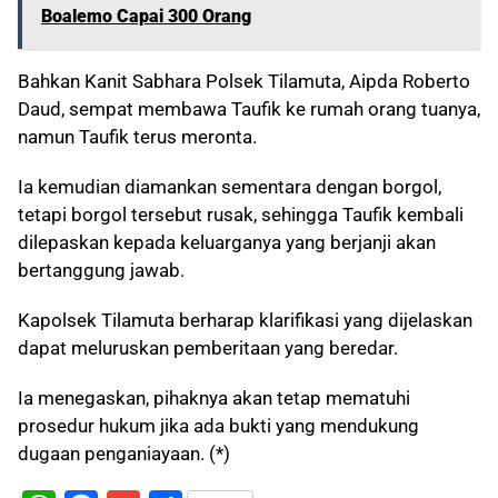
Boalemo Capai 300 Orang
Bahkan Kanit Sabhara Polsek Tilamuta, Aipda Roberto
Daud, sempat membawa Taufik ke rumah orang tuanya,
namun Taufik terus meronta.
Ia kemudian diamankan sementara dengan borgol,
tetapi borgol tersebut rusak, sehingga Taufik kembali
dilepaskan kepada keluarganya yang berjanji akan
bertanggung jawab.
Kapolsek Tilamuta berharap klarifikasi yang dijelaskan
dapat meluruskan pemberitaan yang beredar.
Ia menegaskan, pihaknya akan tetap mematuhi
prosedur hukum jika ada bukti yang mendukung
dugaan penganiayaan. (*)