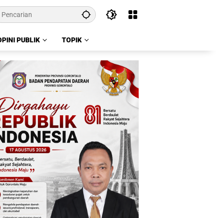
OPINI PUBLIK
TOPIK