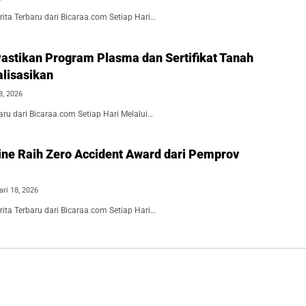
ita Terbaru dari Bicaraa.com Setiap Hari…
astikan Program Plasma dan Sertifikat Tanah
alisasikan
8, 2026
aru dari Bicaraa.com Setiap Hari Melalui…
ine Raih Zero Accident Award dari Pemprov
ari 18, 2026
ita Terbaru dari Bicaraa.com Setiap Hari…