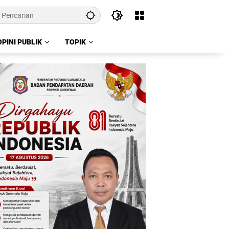
OPINI PUBLIK
TOPIK