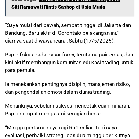
Siti Ramawati Rintis Sashop di Usia Muda
“Saya mulai dari bawah, sempat tinggal di Jakarta dan
Bandung. Baru aktif di Gorontalo belakangan ini,”
ujarnya saat diwawancarai, Sabtu (17/5/2025).
Papip fokus pada pasar forex, terutama pair emas, dan
kini aktif membangun komunitas edukasi trading untuk
para pemula.
Ia menekankan pentingnya disiplin, manajemen risiko,
dan pengendalian emosi dalam dunia trading.
Menariknya, sebelum sukses mencetak cuan miliaran,
Papip sempat mengalami kerugian besar.
“Minggu pertama saya rugi Rp1 miliar. Tapi saya
evaluasi, perbaiki strategi, dan dua minggu berikutnya