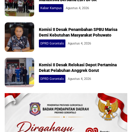
Kabar Kampus
Agustus 4, 2026
Komisi II Desak Penambahan SPBU Marisa
Demi Kebutuhan Masyarakat Pohuwato
DPRD Gorontalo
Agustus 4, 2026
Komisi II Desak Relokasi Depot Pertamina
Dekat Pelabuhan Anggrek Gorut
DPRD Gorontalo
Agustus 4, 2026