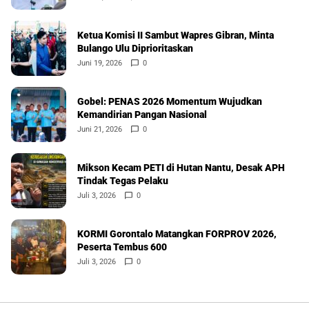
Ketua Komisi II Sambut Wapres Gibran, Minta
Bulango Ulu Diprioritaskan
Juni 19, 2026
0
Gobel: PENAS 2026 Momentum Wujudkan
Kemandirian Pangan Nasional
Juni 21, 2026
0
Mikson Kecam PETI di Hutan Nantu, Desak APH
Tindak Tegas Pelaku
Juli 3, 2026
0
KORMI Gorontalo Matangkan FORPROV 2026,
Peserta Tembus 600
Juli 3, 2026
0