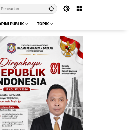
OPINI PUBLIK
TOPIK