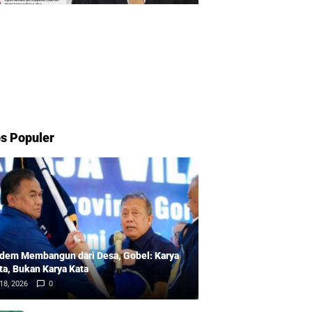
s Populer
dem Membangun dari Desa, Gobel: Karya
ta, Bukan Karya Kata
18, 2026
0