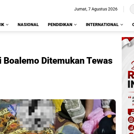
Jumat, 7 Agustus 2026
IK
NASIONAL
PENDIDIKAN
INTERNATIONAL
ni Boalemo Ditemukan Tewas