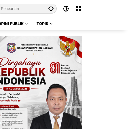
OPINI PUBLIK
TOPIK