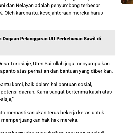
etani dan Nelayan adalah penyumbang terbesar
 Oleh karena itu, kesejahteraan mereka harus
 Dugaan Pelanggaran UU Perkebunan Sawit di
esa Torosiaje, Uten Sairullah juga menyampaikan
panto atas perhatian dan bantuan yang diberikan.
ntu kami, baik dalam hal bantuan sosial,
potensi daerah. Kami sangat berterima kasih atas
iaje,”
to memastikan akan terus bekerja keras untuk
n memperjuangkan hak-hak mereka.