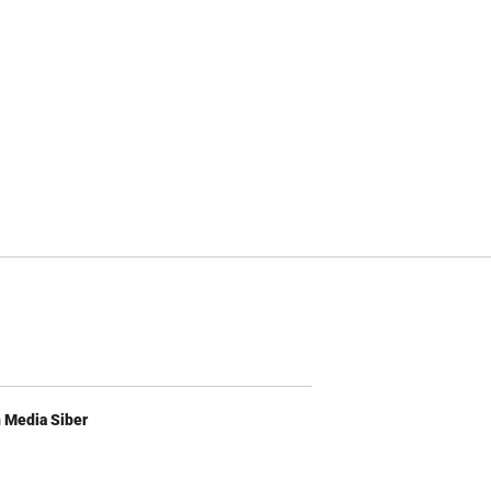
Media Siber