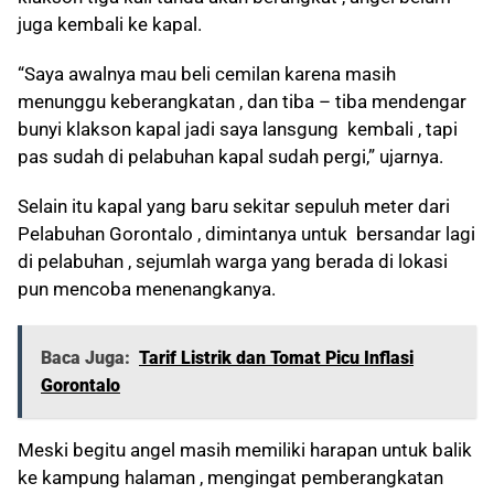
juga kembali ke kapal.
“Saya awalnya mau beli cemilan karena masih
menunggu keberangkatan , dan tiba – tiba mendengar
bunyi klakson kapal jadi saya lansgung kembali , tapi
pas sudah di pelabuhan kapal sudah pergi,” ujarnya.
Selain itu kapal yang baru sekitar sepuluh meter dari
Pelabuhan Gorontalo , dimintanya untuk bersandar lagi
di pelabuhan , sejumlah warga yang berada di lokasi
pun mencoba menenangkanya.
Baca Juga:
Tarif Listrik dan Tomat Picu Inflasi
Gorontalo
Meski begitu angel masih memiliki harapan untuk balik
ke kampung halaman , mengingat pemberangkatan