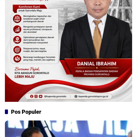
Pos Populer