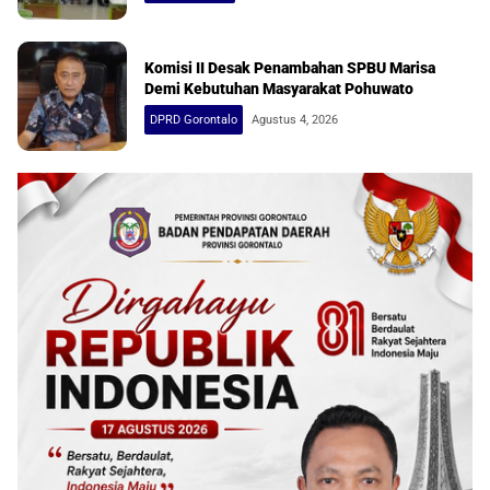
Komisi II Desak Penambahan SPBU Marisa
Demi Kebutuhan Masyarakat Pohuwato
DPRD Gorontalo
Agustus 4, 2026