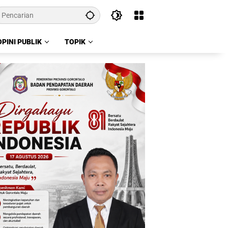
OPINI PUBLIK
TOPIK