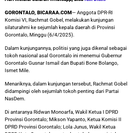
GORONTALO, BICARAA.COM
— Anggota DPR-RI
Komisi VI, Rachmat Gobel, melakukan kunjungan
silaturahmi ke sejumlah kepala daerah di Provinsi
Gorontalo, Minggu (6/4/2025).
Dalam kunjungannya, politisi yang juga dikenal sebagai
tokoh nasional asal Gorontalo ini menemui Gubernur
Gorontalo Gusnar Ismail dan Bupati Bone Bolango,
Ismet Mile.
Menariknya, dalam kunjungan tersebut, Rachmat Gobel
didampingi oleh sejumlah tokoh penting dari Partai
NasDem.
Di antaranya Ridwan Monoarfa, Wakil Ketua I DPRD
Provinsi Gorontalo; Mikson Yapanto, Ketua Komisi II
DPRD Provinsi Gorontalo; Lola Junus, Wakil Ketua