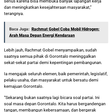
serius karena bisa membuka banyak lapangan kerja
dan meningkatkan kesejahteraan masyarakat,”
terangnya.
Baca Juga:
Rachmat Gobel Coba Mobil Hidrogen:
Arah Masa Depan Energi Kendaraan
Lebih jauh, Rachmat Gobel menyampaikan, sudah
saatnya semua pihak di Gorontalo meninggalkan
sekat-sekat partai demi kepentingan pembangunan.
Ia mengajak seluruh elemen, baik pemerintah, legislatif,
pelaku usaha, dan masyarakat untuk bersatu demi
kemajuan Gorontalo.
“Sekarang bukan saatnya lagi bicara soal partai. Ini
soal masa depan Gorontalo. Kita harus bergandengan
tangan, membangun kebersamaan, dan bergerak