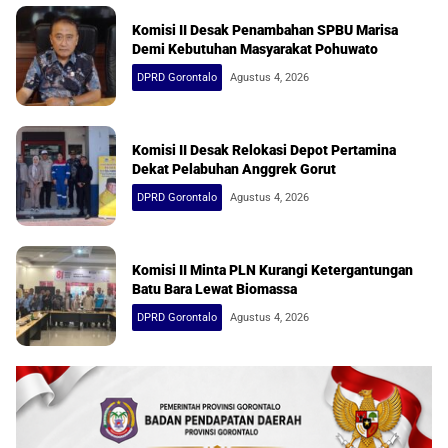
Komisi II Desak Penambahan SPBU Marisa
Demi Kebutuhan Masyarakat Pohuwato
DPRD Gorontalo
Agustus 4, 2026
Komisi II Desak Relokasi Depot Pertamina
Dekat Pelabuhan Anggrek Gorut
DPRD Gorontalo
Agustus 4, 2026
Komisi II Minta PLN Kurangi Ketergantungan
Batu Bara Lewat Biomassa
DPRD Gorontalo
Agustus 4, 2026