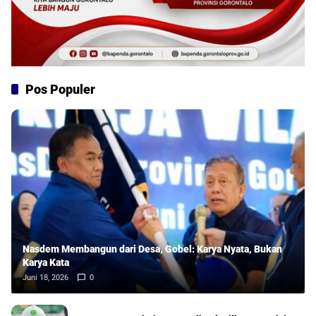
Pos Populer
Nasdem Membangun dari Desa, Gobel: Karya Nyata, Bukan
Karya Kata
Juni 18, 2026
0