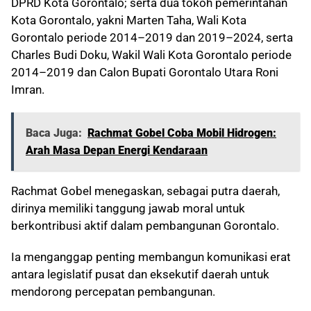
DPRD Kota Gorontalo; serta dua tokoh pemerintahan
Kota Gorontalo, yakni Marten Taha, Wali Kota
Gorontalo periode 2014–2019 dan 2019–2024, serta
Charles Budi Doku, Wakil Wali Kota Gorontalo periode
2014–2019 dan Calon Bupati Gorontalo Utara Roni
Imran.
Baca Juga:
Rachmat Gobel Coba Mobil Hidrogen:
Arah Masa Depan Energi Kendaraan
Rachmat Gobel menegaskan, sebagai putra daerah,
dirinya memiliki tanggung jawab moral untuk
berkontribusi aktif dalam pembangunan Gorontalo.
Ia menganggap penting membangun komunikasi erat
antara legislatif pusat dan eksekutif daerah untuk
mendorong percepatan pembangunan.