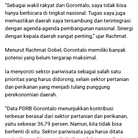
“Sebagai wakil rakyat dari Gorontalo, saya tidak bisa
hanya berbicara di tingkat nasional. Tugas saya juga
memastikan daerah saya tersambung dan terintegrasi
dengan agenda-agenda pembangunan nasional. Sinergi
dengan kepala daerah sangat penting,” ujar Rachmat.
Menurut Rachmat Gobel, Gorontalo memiliki banyak
potensi yang belum tergarap maksimal.
Ia menyoroti sektor pariwisata sebagai salah satu
prioritas yang harus didorong, selain sektor pertanian
dan perikanan yang menjadi tulang punggung
perekonomian daerah.
“Data PDRB Gorontalo menunjukkan kontribusi
terbesar berasal dari sektor pertanian dan perikanan,
yaitu sebesar 36,79 persen. Namun, kita tidak bisa
berhenti di situ. Sektor pariwisata juga harus ditata