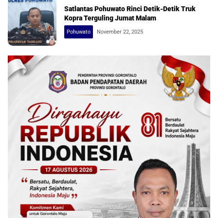
Satlantas Pohuwato Rinci Detik-Detik Truk
Kopra Terguling Jumat Malam
Pohuwato
November 22, 2025