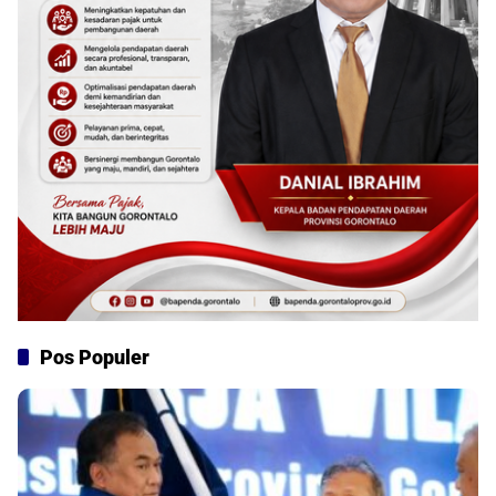
Pos Populer