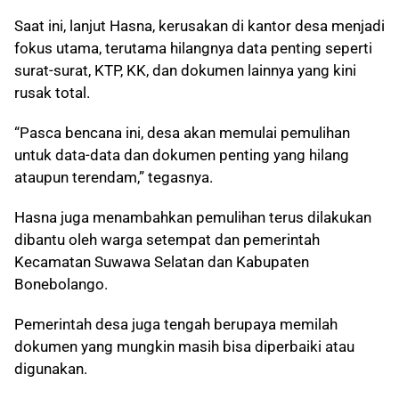
Saat ini, lanjut Hasna, kerusakan di kantor desa menjadi
fokus utama, terutama hilangnya data penting seperti
surat-surat, KTP, KK, dan dokumen lainnya yang kini
rusak total.
“Pasca bencana ini, desa akan memulai pemulihan
untuk data-data dan dokumen penting yang hilang
ataupun terendam,” tegasnya.
Hasna juga menambahkan pemulihan terus dilakukan
dibantu oleh warga setempat dan pemerintah
Kecamatan Suwawa Selatan dan Kabupaten
Bonebolango.
Pemerintah desa juga tengah berupaya memilah
dokumen yang mungkin masih bisa diperbaiki atau
digunakan.