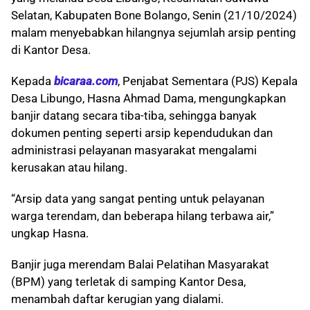
Selatan, Kabupaten Bone Bolango, Senin (21/10/2024)
malam menyebabkan hilangnya sejumlah arsip penting
di Kantor Desa.
Kepada
bicaraa.com
, Penjabat Sementara (PJS) Kepala
Desa Libungo, Hasna Ahmad Dama, mengungkapkan
banjir datang secara tiba-tiba, sehingga banyak
dokumen penting seperti arsip kependudukan dan
administrasi pelayanan masyarakat mengalami
kerusakan atau hilang.
“Arsip data yang sangat penting untuk pelayanan
warga terendam, dan beberapa hilang terbawa air,”
ungkap Hasna.
Banjir juga merendam Balai Pelatihan Masyarakat
(BPM) yang terletak di samping Kantor Desa,
menambah daftar kerugian yang dialami.