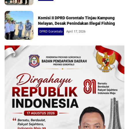
Komisi II DPRD Gorontalo Tinjau Kampung
Nelayan, Desak Penindakan Illegal Fishing
DPRD Gorontalo
April 17, 2026