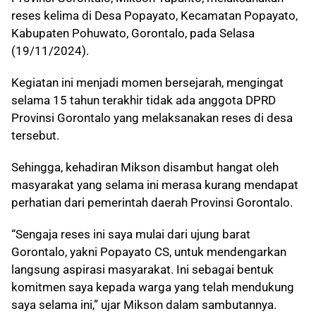
reses kelima di Desa Popayato, Kecamatan Popayato,
Kabupaten Pohuwato, Gorontalo, pada Selasa
(19/11/2024).
Kegiatan ini menjadi momen bersejarah, mengingat
selama 15 tahun terakhir tidak ada anggota DPRD
Provinsi Gorontalo yang melaksanakan reses di desa
tersebut.
Sehingga, kehadiran Mikson disambut hangat oleh
masyarakat yang selama ini merasa kurang mendapat
perhatian dari pemerintah daerah Provinsi Gorontalo.
“Sengaja reses ini saya mulai dari ujung barat
Gorontalo, yakni Popayato CS, untuk mendengarkan
langsung aspirasi masyarakat. Ini sebagai bentuk
komitmen saya kepada warga yang telah mendukung
saya selama ini,” ujar Mikson dalam sambutannya.