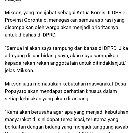
Mikson, yang menjabat sebagai Ketua Komisi II DPRD
Provinsi Gorontalo, menegaskan semua aspirasi yang
disampaikan oleh warga akan menjadi prioritasnya
untuk dibahas di DPRD.
“Semua ini akan saya tampung dan bahas di DPRD. Jika
ada yang di luar bidang saya, akan saya sampaikan
kepada rekan-rekan anggota lain untuk ditindaklanjuti,”
jelas Mikson.
Mikson juga memastikan kebutuhan masyarakat Desa
Popayato akan mendapat perhatian khusus dalam
setiap kebijakan yang akan dirancang.
“Kami akan berusaha agar apa yang menjadi kebutuhan
masyarakat di sini dapat terealisasi, terutama yang
berkaitan dengan bidang yang menjadi tanggung jawab