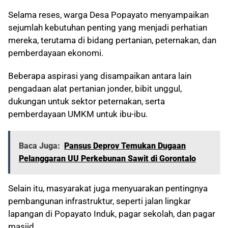
Selama reses, warga Desa Popayato menyampaikan
sejumlah kebutuhan penting yang menjadi perhatian
mereka, terutama di bidang pertanian, peternakan, dan
pemberdayaan ekonomi.
Beberapa aspirasi yang disampaikan antara lain
pengadaan alat pertanian jonder, bibit unggul,
dukungan untuk sektor peternakan, serta
pemberdayaan UMKM untuk ibu-ibu.
Baca Juga:
Pansus Deprov Temukan Dugaan
Pelanggaran UU Perkebunan Sawit di Gorontalo
Selain itu, masyarakat juga menyuarakan pentingnya
pembangunan infrastruktur, seperti jalan lingkar
lapangan di Popayato Induk, pagar sekolah, dan pagar
masjid.