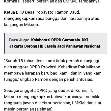
Komisi II, seperti pertanian dan UMKM,” tambahnya.
Ketua BPD Desa Popayato, Ramon Daud,
mengungkapkan rasa bangga dan harapannya atas
kunjungan Mikson.
Baca Juga:
Kolaborasi DPRD Gorontalo-DKI
Jakarta Dorong HB Jassin Jadi Pahlawan Nasional
“Sudah 15 tahun desa kami tidak pernah dikunjungi
oleh anggota DPRD Provinsi. Kehadiran Pak Mikson
membawa harapan baru bagi kami, dan ini yang kami
tunggu,” ungkap Ramon dengan penuh antusias.
Sebagai anggota DPRD yang duduk di Komisi II,
Mikson mengungkapkan bahwa komisinya memiliki
tanggung jawab di sektor pertanian, UMKM, dan alat
mesin pertanian (alsintan).