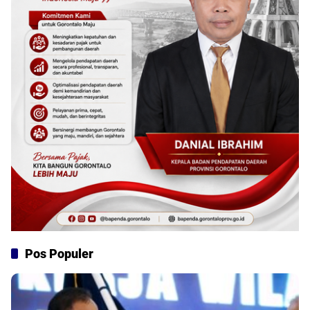
Pos Populer