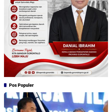
Pos Populer