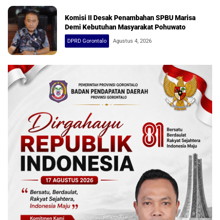
Komisi II Desak Penambahan SPBU Marisa
Demi Kebutuhan Masyarakat Pohuwato
DPRD Gorontalo
Agustus 4, 2026