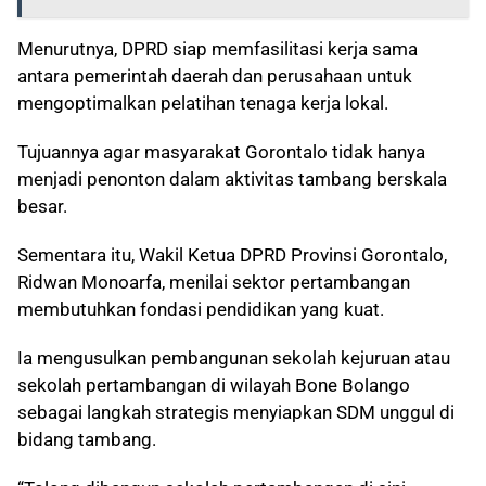
Menurutnya, DPRD siap memfasilitasi kerja sama
antara pemerintah daerah dan perusahaan untuk
mengoptimalkan pelatihan tenaga kerja lokal.
Tujuannya agar masyarakat Gorontalo tidak hanya
menjadi penonton dalam aktivitas tambang berskala
besar.
Sementara itu, Wakil Ketua DPRD Provinsi Gorontalo,
Ridwan Monoarfa, menilai sektor pertambangan
membutuhkan fondasi pendidikan yang kuat.
Ia mengusulkan pembangunan sekolah kejuruan atau
sekolah pertambangan di wilayah Bone Bolango
sebagai langkah strategis menyiapkan SDM unggul di
bidang tambang.