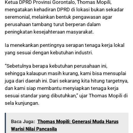
Ketua DPRD Provinsi Gorontalo, Thomas Mopili,
mengatakan kehadiran DPRD di lokasi bukan sekadar
seremonial, melainkan bentuk pengawasan agar
perusahaan tambang turut berperan dalam
peningkatan kesejahteraan masyarakat.
Ia menekankan pentingnya serapan tenaga kerja lokal
yang sesuai dengan kebutuhan industri.
“Sebetulnya berapa kebutuhan perusahaan ini,
sehingga kalaupun masih kurang, kami bisa mensuplai
juga dari daerah ini. Dari sekarang kita hitung targetnya,
dan kami siap membantu menyiapkan tenaga kerja
sesuai standar yang dibutuhkan,” ujar Thomas Mopili di
sela kunjungan.
Baca Juga:
Thomas Mopili: Generasi Muda Harus
Warisi Nilai Pancasila