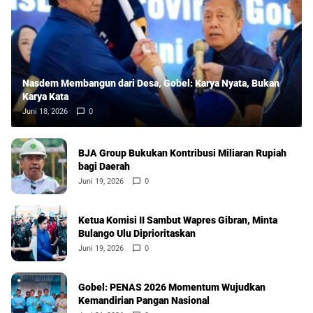
Nasdem Membangun dari Desa, Gobel: Karya Nyata, Bukan
Karya Kata
Juni 18, 2026
0
BJA Group Bukukan Kontribusi Miliaran Rupiah
bagi Daerah
Juni 19, 2026
0
Ketua Komisi II Sambut Wapres Gibran, Minta
Bulango Ulu Diprioritaskan
Juni 19, 2026
0
Gobel: PENAS 2026 Momentum Wujudkan
Kemandirian Pangan Nasional