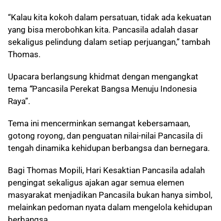
“Kalau kita kokoh dalam persatuan, tidak ada kekuatan
yang bisa merobohkan kita. Pancasila adalah dasar
sekaligus pelindung dalam setiap perjuangan,” tambah
Thomas.
Upacara berlangsung khidmat dengan mengangkat
tema
“
Pancasila Perekat Bangsa Menuju Indonesia
Raya”.
Tema ini mencerminkan semangat kebersamaan,
gotong royong, dan penguatan nilai-nilai Pancasila di
tengah dinamika kehidupan berbangsa dan bernegara.
Bagi Thomas Mopili, Hari Kesaktian Pancasila adalah
pengingat sekaligus ajakan agar semua elemen
masyarakat menjadikan Pancasila bukan hanya simbol,
melainkan pedoman nyata dalam mengelola kehidupan
berbangsa.