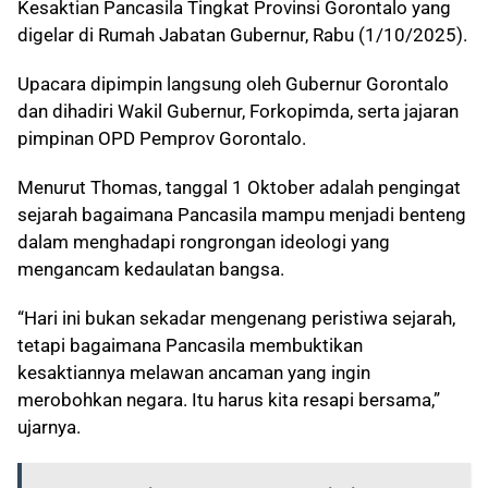
Kesaktian Pancasila Tingkat Provinsi Gorontalo yang
digelar di Rumah Jabatan Gubernur, Rabu (1/10/2025).
Upacara dipimpin langsung oleh Gubernur Gorontalo
dan dihadiri Wakil Gubernur, Forkopimda, serta jajaran
pimpinan OPD Pemprov Gorontalo.
Menurut Thomas, tanggal 1 Oktober adalah pengingat
sejarah bagaimana Pancasila mampu menjadi benteng
dalam menghadapi rongrongan ideologi yang
mengancam kedaulatan bangsa.
“Hari ini bukan sekadar mengenang peristiwa sejarah,
tetapi bagaimana Pancasila membuktikan
kesaktiannya melawan ancaman yang ingin
merobohkan negara. Itu harus kita resapi bersama,”
ujarnya.