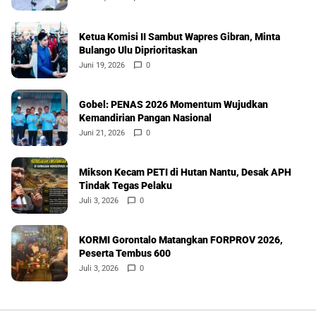
Ketua Komisi II Sambut Wapres Gibran, Minta
Bulango Ulu Diprioritaskan
Juni 19, 2026
0
Gobel: PENAS 2026 Momentum Wujudkan
Kemandirian Pangan Nasional
Juni 21, 2026
0
Mikson Kecam PETI di Hutan Nantu, Desak APH
Tindak Tegas Pelaku
Juli 3, 2026
0
KORMI Gorontalo Matangkan FORPROV 2026,
Peserta Tembus 600
Juli 3, 2026
0