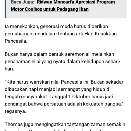
Baca Juga:
Ridwan Monoarfa Apresiasi Program
Motor Coolbox untuk Pedagang Ikan
Ia menekankan, generasi muda harus diberikan
pemahaman mendalam tentang arti Hari Kesaktian
Pancasila.
Bukan hanya dalam bentuk seremonial, melainkan
penanaman nilai yang nyata dalam kehidupan sehari-
hari.
“Kita harus wariskan nilai Pancasila ini. Bukan sekadar
dibacakan, tapi menjadi semangat yang hidup di
tengah masyarakat. Tanggal 1 Oktober harus jadi
pengingat bahwa persatuan adalah kekuatan bangsa,”
tegasnya.
Thomas juga mengingatkan tantangan zaman semakin