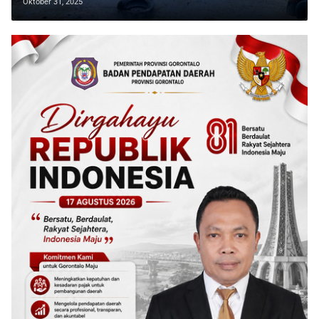
Oktober 31, 2025