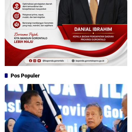
Pos Populer