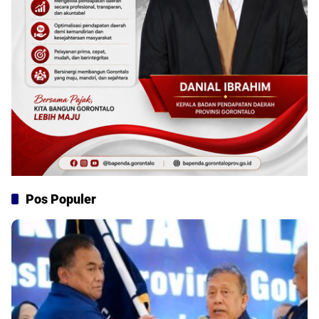
Pos Populer