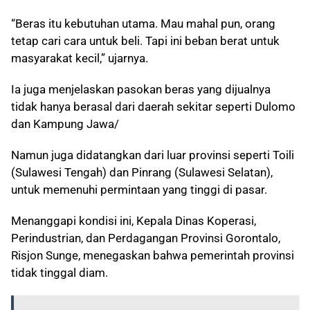
“Beras itu kebutuhan utama. Mau mahal pun, orang
tetap cari cara untuk beli. Tapi ini beban berat untuk
masyarakat kecil,” ujarnya.
Ia juga menjelaskan pasokan beras yang dijualnya
tidak hanya berasal dari daerah sekitar seperti Dulomo
dan Kampung Jawa/
Namun juga didatangkan dari luar provinsi seperti Toili
(Sulawesi Tengah) dan Pinrang (Sulawesi Selatan),
untuk memenuhi permintaan yang tinggi di pasar.
Menanggapi kondisi ini, Kepala Dinas Koperasi,
Perindustrian, dan Perdagangan Provinsi Gorontalo,
Risjon Sunge, menegaskan bahwa pemerintah provinsi
tidak tinggal diam.