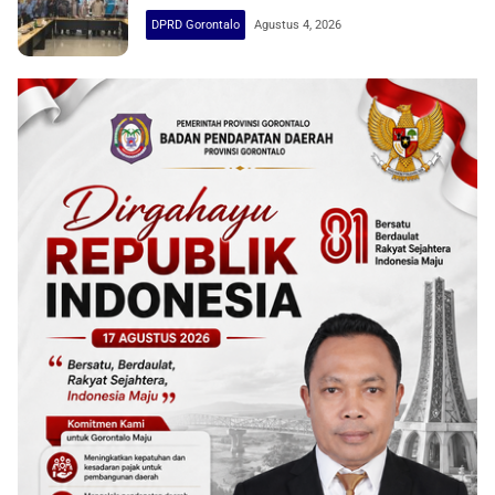
DPRD Gorontalo
Agustus 4, 2026