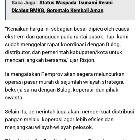
Baca Juga:
Status Waspada Tsunami Resmi
Dicabut BMKG, Gorontalo Kembali Aman
“Kenaikan harga ini sebagian besar dipicu oleh cuaca
ekstrem dan gangguan pada rantai pasok. Tapi kami
sudah menggelar rapat koordinasi dengan Bulog,
distributor, dan pemerintah kabupaten/kota untuk
mencari langkah bersama,” ujar Risjon.
Ia mengatakan Pemprov akan segera meluncurkan
operasi pasar murah di sejumlah wilayah strategi
s
,
bekerja sama dengan Bulog, koperasi, dan pihak
swasta.
Selain itu, pemerintah juga akan memperkuat distribusi
pangan melalui koperasi agar lebih efisien dan
menjangkau wilayah-wilayah pelosok.