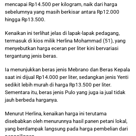
mencapai Rp14.500 per kilogram, naik dari harga
sebelumnya yang masih berkisar antara Rp12.000
hingga Rp13.500.
Kenaikan ini terlihat jelas di lapak-lapak pedagang,
termasuk di kios milik Herlina Mohammad (51), yang
menyebutkan harga eceran per liter kini bervariasi
tergantung jenis beras.
Ia menunjukkan beras jenis Mebrano dan Beras Kepala
saat ini dijual Rp14.000 per liter, sedangkan jenis Yenti
sedikit lebih murah di harga Rp13.500 per liter.
Sementara itu, beras jenis Pulo yang juga ia jual tidak
jauh berbeda harganya.
Menurut Herlina, kenaikan harga ini terutama
disebabkan oleh menurunnya hasil panen petani lokal,
yang berdampak langsung pada harga pembelian dari