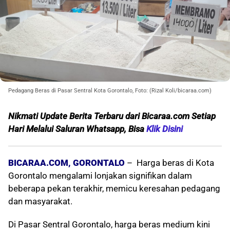
Pedagang Beras di Pasar Sentral Kota Gorontalo, Foto: (Rizal Koli/bicaraa.com)
Nikmati Update Berita Terbaru dari Bicaraa.com Setiap
Hari Melalui Saluran Whatsapp, Bisa
Klik Disini
BICARAA.COM, GORONTALO
– Harga beras di Kota
Gorontalo mengalami lonjakan signifikan dalam
beberapa pekan terakhir, memicu keresahan pedagang
dan masyarakat.
Di Pasar Sentral Gorontalo, harga beras medium kini