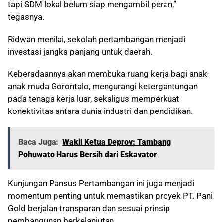
tapi SDM lokal belum siap mengambil peran,”
tegasnya.
Ridwan menilai, sekolah pertambangan menjadi
investasi jangka panjang untuk daerah.
Keberadaannya akan membuka ruang kerja bagi anak-
anak muda Gorontalo, mengurangi ketergantungan
pada tenaga kerja luar, sekaligus memperkuat
konektivitas antara dunia industri dan pendidikan.
Baca Juga:
Wakil Ketua Deprov: Tambang
Pohuwato Harus Bersih dari Eskavator
Kunjungan Pansus Pertambangan ini juga menjadi
momentum penting untuk memastikan proyek PT. Pani
Gold berjalan transparan dan sesuai prinsip
pembangunan berkelanjutan.