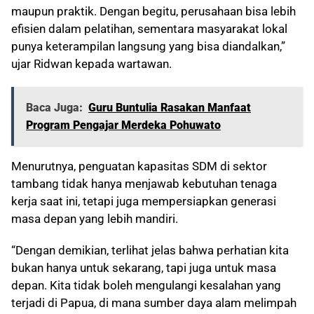
maupun praktik. Dengan begitu, perusahaan bisa lebih
efisien dalam pelatihan, sementara masyarakat lokal
punya keterampilan langsung yang bisa diandalkan,”
ujar Ridwan kepada wartawan.
Baca Juga:
Guru Buntulia Rasakan Manfaat
Program Pengajar Merdeka Pohuwato
Menurutnya, penguatan kapasitas SDM di sektor
tambang tidak hanya menjawab kebutuhan tenaga
kerja saat ini, tetapi juga mempersiapkan generasi
masa depan yang lebih mandiri.
“Dengan demikian, terlihat jelas bahwa perhatian kita
bukan hanya untuk sekarang, tapi juga untuk masa
depan. Kita tidak boleh mengulangi kesalahan yang
terjadi di Papua, di mana sumber daya alam melimpah