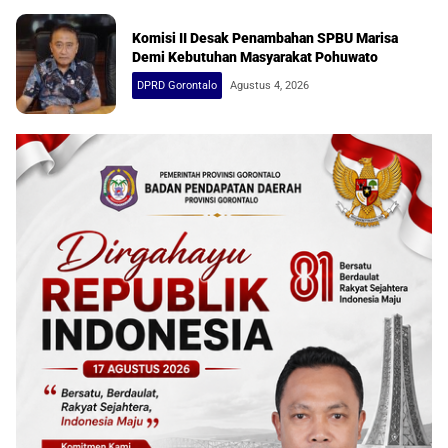
Komisi II Desak Penambahan SPBU Marisa
Demi Kebutuhan Masyarakat Pohuwato
DPRD Gorontalo
Agustus 4, 2026