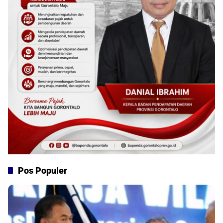
Pos Populer