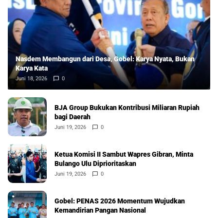
Nasdem Membangun dari Desa, Gobel: Karya Nyata, Bukan
Karya Kata
Juni 18, 2026
0
BJA Group Bukukan Kontribusi Miliaran Rupiah
bagi Daerah
Juni 19, 2026
0
Ketua Komisi II Sambut Wapres Gibran, Minta
Bulango Ulu Diprioritaskan
Juni 19, 2026
0
Gobel: PENAS 2026 Momentum Wujudkan
Kemandirian Pangan Nasional