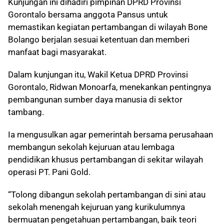
Kunjungan ini dihadiri pimpinan DPRD Provinsi
Gorontalo bersama anggota Pansus untuk
memastikan kegiatan pertambangan di wilayah Bone
Bolango berjalan sesuai ketentuan dan memberi
manfaat bagi masyarakat.
Dalam kunjungan itu, Wakil Ketua DPRD Provinsi
Gorontalo, Ridwan Monoarfa, menekankan pentingnya
pembangunan sumber daya manusia di sektor
tambang.
Ia mengusulkan agar pemerintah bersama perusahaan
membangun sekolah kejuruan atau lembaga
pendidikan khusus pertambangan di sekitar wilayah
operasi PT. Pani Gold.
“Tolong dibangun sekolah pertambangan di sini atau
sekolah menengah kejuruan yang kurikulumnya
bermuatan pengetahuan pertambangan, baik teori