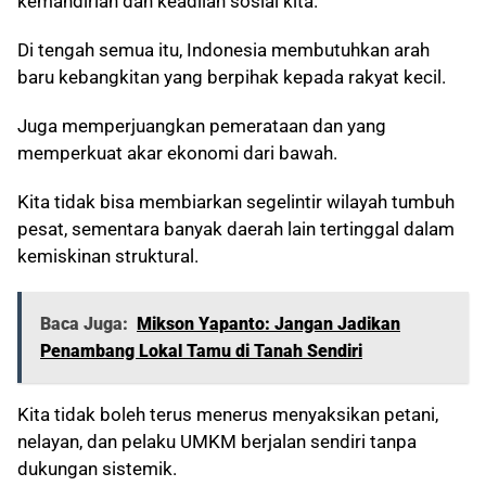
kemandirian dan keadilan sosial kita.
Di tengah semua itu, Indonesia membutuhkan arah
baru kebangkitan yang berpihak kepada rakyat kecil.
Juga memperjuangkan pemerataan dan yang
memperkuat akar ekonomi dari bawah.
Kita tidak bisa membiarkan segelintir wilayah tumbuh
pesat, sementara banyak daerah lain tertinggal dalam
kemiskinan struktural.
Baca Juga:
Mikson Yapanto: Jangan Jadikan
Penambang Lokal Tamu di Tanah Sendiri
Kita tidak boleh terus menerus menyaksikan petani,
nelayan, dan pelaku UMKM berjalan sendiri tanpa
dukungan sistemik.