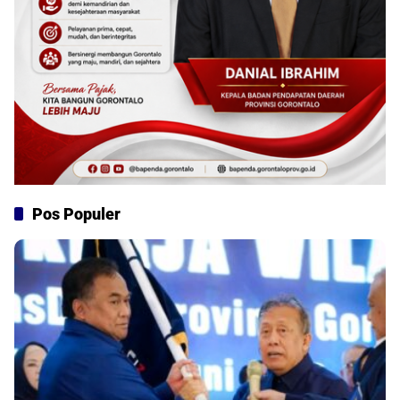
Pos Populer