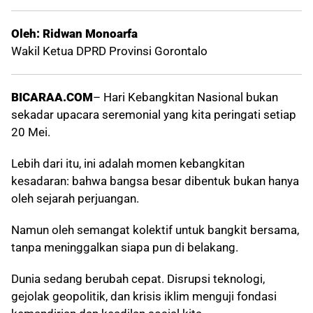
Oleh: Ridwan Monoarfa
Wakil Ketua DPRD Provinsi Gorontalo
BICARAA.COM
– Hari Kebangkitan Nasional bukan
sekadar upacara seremonial yang kita peringati setiap
20 Mei.
Lebih dari itu, ini adalah momen kebangkitan
kesadaran: bahwa bangsa besar dibentuk bukan hanya
oleh sejarah perjuangan.
Namun oleh semangat kolektif untuk bangkit bersama,
tanpa meninggalkan siapa pun di belakang.
Dunia sedang berubah cepat. Disrupsi teknologi,
gejolak geopolitik, dan krisis iklim menguji fondasi