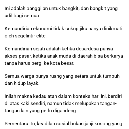
Ini adalah panggilan untuk bangkit, dan bangkit yang
adil bagi semua.
Kemandirian ekonomi tidak cukup jika hanya dinikmati
oleh segelintir elite.
Kemandirian sejati adalah ketika desa-desa punya
akses pasar, ketika anak muda di daerah bisa berkarya
tanpa harus pergi ke kota besar.
Semua warga punya ruang yang setara untuk tumbuh
dan hidup layak.
Inilah makna kedaulatan dalam konteks hari ini, berdiri
di atas kaki sendiri, namun tidak melupakan tangan-
tangan lain yang perlu digandeng.
Sementara itu, keadilan sosial bukan janji kosong yang