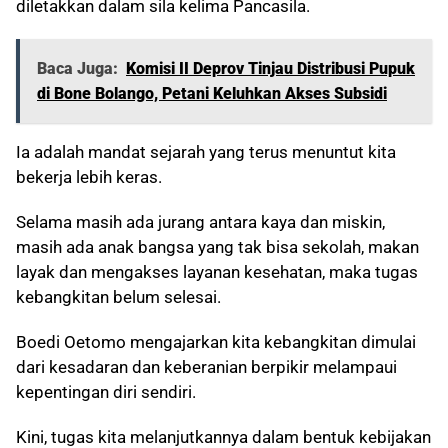
diletakkan dalam sila kelima Pancasila.
Baca Juga:
Komisi II Deprov Tinjau Distribusi Pupuk
di Bone Bolango, Petani Keluhkan Akses Subsidi
Ia adalah mandat sejarah yang terus menuntut kita
bekerja lebih keras.
Selama masih ada jurang antara kaya dan miskin,
masih ada anak bangsa yang tak bisa sekolah, makan
layak dan mengakses layanan kesehatan, maka tugas
kebangkitan belum selesai.
Boedi Oetomo mengajarkan kita kebangkitan dimulai
dari kesadaran dan keberanian berpikir melampaui
kepentingan diri sendiri.
Kini, tugas kita melanjutkannya dalam bentuk kebijakan