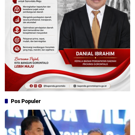
Pos Populer