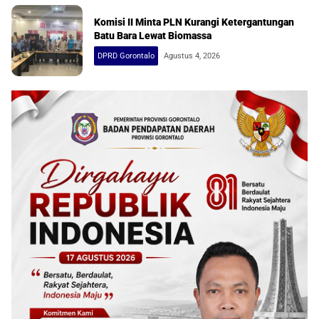
Komisi II Minta PLN Kurangi Ketergantungan
Batu Bara Lewat Biomassa
DPRD Gorontalo
Agustus 4, 2026