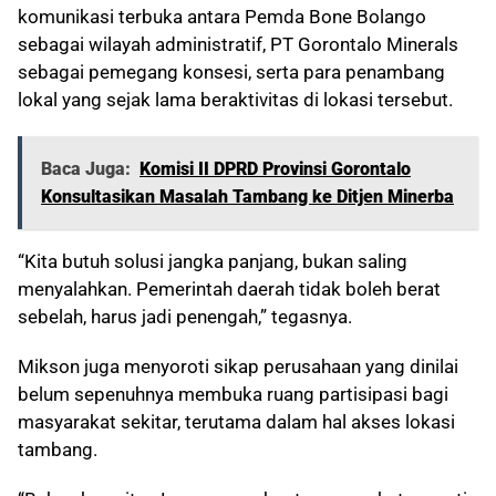
komunikasi terbuka antara Pemda Bone Bolango
sebagai wilayah administratif, PT Gorontalo Minerals
sebagai pemegang konsesi, serta para penambang
lokal yang sejak lama beraktivitas di lokasi tersebut.
Baca Juga:
Komisi II DPRD Provinsi Gorontalo
Konsultasikan Masalah Tambang ke Ditjen Minerba
“Kita butuh solusi jangka panjang, bukan saling
menyalahkan. Pemerintah daerah tidak boleh berat
sebelah, harus jadi penengah,” tegasnya.
Mikson juga menyoroti sikap perusahaan yang dinilai
belum sepenuhnya membuka ruang partisipasi bagi
masyarakat sekitar, terutama dalam hal akses lokasi
tambang.