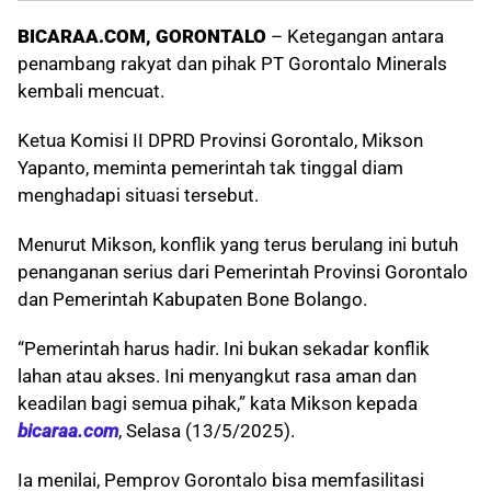
BICARAA.COM, GORONTALO
– Ketegangan antara
penambang rakyat dan pihak PT Gorontalo Minerals
kembali mencuat.
Ketua Komisi II DPRD Provinsi Gorontalo, Mikson
Yapanto, meminta pemerintah tak tinggal diam
menghadapi situasi tersebut.
Menurut Mikson, konflik yang terus berulang ini butuh
penanganan serius dari Pemerintah Provinsi Gorontalo
dan Pemerintah Kabupaten Bone Bolango.
“Pemerintah harus hadir. Ini bukan sekadar konflik
lahan atau akses. Ini menyangkut rasa aman dan
keadilan bagi semua pihak,” kata Mikson kepada
bicaraa.com
, Selasa (13/5/2025).
Ia menilai, Pemprov Gorontalo bisa memfasilitasi