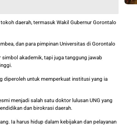
 tokoh daerah, termasuk Wakil Gubernur Gorontalo
mbea, dan para pimpinan Universitas di Gorontalo
ar simbol akademik, tapi juga tanggung jawab
nggi.
 diperoleh untuk memperkuat institusi yang ia
resmi menjadi salah satu doktor lulusan UNG yang
ndidikan dan birokrasi daerah.
idang. Ia harus hidup dalam kebijakan dan pelayanan