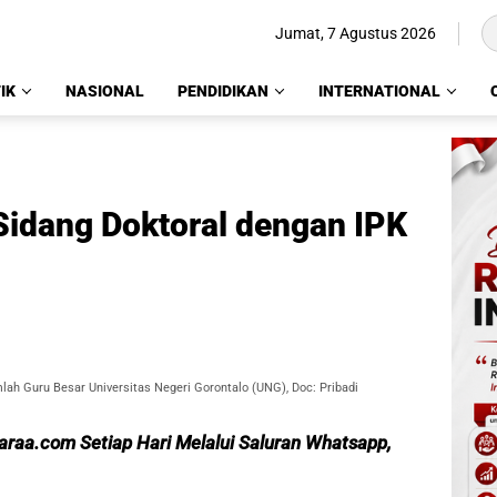
Jumat, 7 Agustus 2026
IK
NASIONAL
PENDIDIKAN
INTERNATIONAL
Sidang Doktoral dengan IPK
ah Guru Besar Universitas Negeri Gorontalo (UNG), Doc: Pribadi
caraa.com Setiap Hari Melalui Saluran Whatsapp,