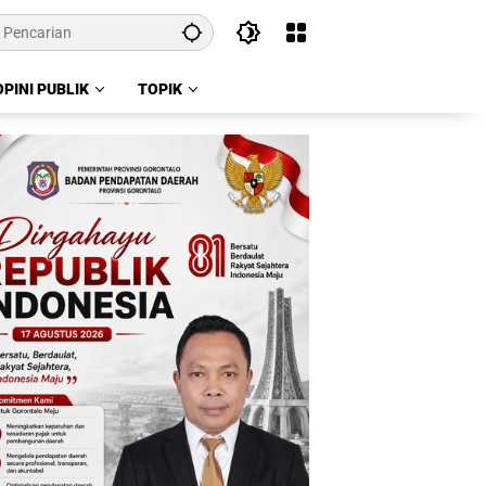
OPINI PUBLIK
TOPIK