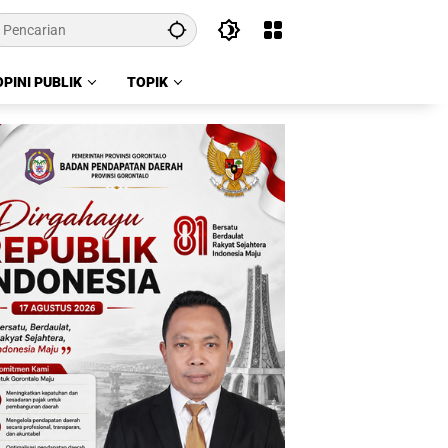
OPINI PUBLIK
TOPIK