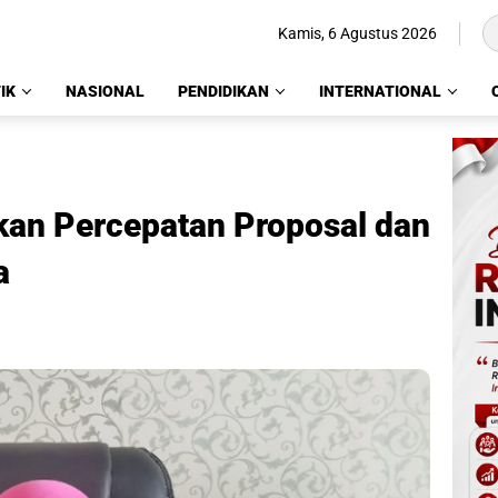
Kamis, 6 Agustus 2026
IK
NASIONAL
PENDIDIKAN
INTERNATIONAL
an Percepatan Proposal dan
a