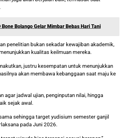
.
Bone Bolango Gelar Mimbar Bebas Hari Tani
an penelitian bukan sekadar kewajiban akademik,
menunjukkan kualitas keilmuan mereka.
menakutkan, justru kesempatan untuk menunjukkan
hasilnya akan membawa kebanggaan saat maju ke
n agar jadwal ujian, penginputan nilai, hingga
aik sejak awal.
sama sehingga target yudisium semester ganjil
laksana pada Juni 2026.