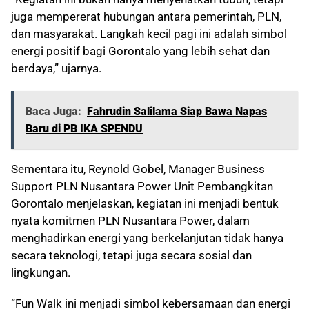
juga mempererat hubungan antara pemerintah, PLN,
dan masyarakat. Langkah kecil pagi ini adalah simbol
energi positif bagi Gorontalo yang lebih sehat dan
berdaya,” ujarnya.
Baca Juga:
Fahrudin Salilama Siap Bawa Napas
Baru di PB IKA SPENDU
Sementara itu, Reynold Gobel, Manager Business
Support PLN Nusantara Power Unit Pembangkitan
Gorontalo menjelaskan, kegiatan ini menjadi bentuk
nyata komitmen PLN Nusantara Power, dalam
menghadirkan energi yang berkelanjutan tidak hanya
secara teknologi, tetapi juga secara sosial dan
lingkungan.
“Fun Walk ini menjadi simbol kebersamaan dan energi