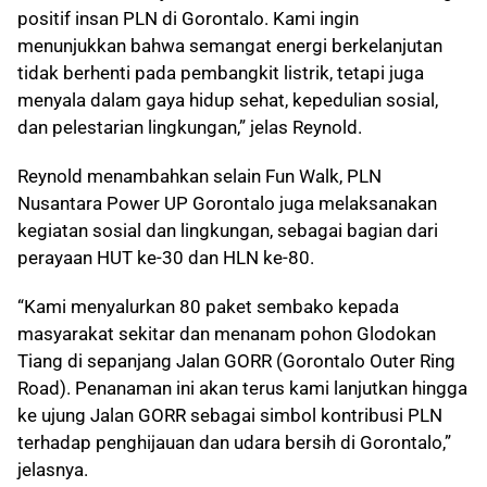
positif insan PLN di Gorontalo. Kami ingin
menunjukkan bahwa semangat energi berkelanjutan
tidak berhenti pada pembangkit listrik, tetapi juga
menyala dalam gaya hidup sehat, kepedulian sosial,
dan pelestarian lingkungan,” jelas Reynold.
Reynold menambahkan selain Fun Walk, PLN
Nusantara Power UP Gorontalo juga melaksanakan
kegiatan sosial dan lingkungan, sebagai bagian dari
perayaan HUT ke-30 dan HLN ke-80.
“Kami menyalurkan 80 paket sembako kepada
masyarakat sekitar dan menanam pohon Glodokan
Tiang di sepanjang Jalan GORR (Gorontalo Outer Ring
Road). Penanaman ini akan terus kami lanjutkan hingga
ke ujung Jalan GORR sebagai simbol kontribusi PLN
terhadap penghijauan dan udara bersih di Gorontalo,”
jelasnya.