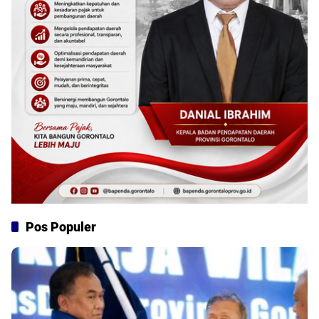
Pos Populer