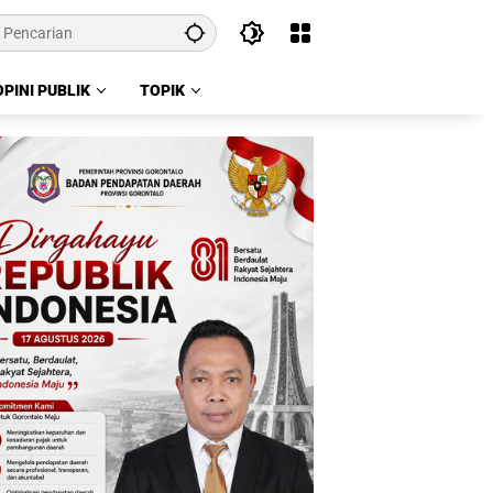
OPINI PUBLIK
TOPIK