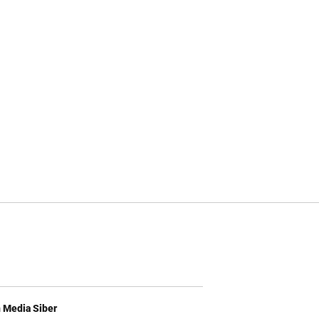
Media Siber