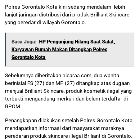
Polres Gorontalo Kota kini sedang mendalami lebih
lanjut jaringan distribusi dari produk Brilliant Skincare
yang beredar di wilayah Gorontalo.
Baca Juga:
HP Pengunjung Hilang Saat Salat,
Karyawan Rumah Makan Ditangkap Polres
Gorontalo Kota
Sebelumnya diberitakan bicaraa.com, dua wanita
berinisial FS (27) dan MP (27) ditangkap atas dugaan
menjual Brilliant Skincare, produk kosmetik ilegal yang
terbukti mengandung merkuri dan belum terdaftar di
BPOM.
Penangkapan dilakukan setelah Polres Gorontalo Kota
mendapatkan informasi dari masyarakat maraknya
peredaran produk skincare illegal Briliant di Gorontalo.