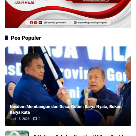
Pos Populer
Nasdem Membangun dari Desa, Gobel: Karya Nyata, Bukan
Karya Kata
Juni 18, 2026
0