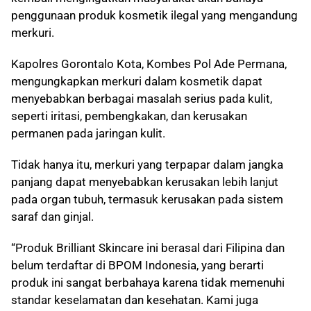
penggunaan produk kosmetik ilegal yang mengandung
merkuri.
Kapolres Gorontalo Kota, Kombes Pol Ade Permana,
mengungkapkan merkuri dalam kosmetik dapat
menyebabkan berbagai masalah serius pada kulit,
seperti iritasi, pembengkakan, dan kerusakan
permanen pada jaringan kulit.
Tidak hanya itu, merkuri yang terpapar dalam jangka
panjang dapat menyebabkan kerusakan lebih lanjut
pada organ tubuh, termasuk kerusakan pada sistem
saraf dan ginjal.
“Produk Brilliant Skincare ini berasal dari Filipina dan
belum terdaftar di BPOM Indonesia, yang berarti
produk ini sangat berbahaya karena tidak memenuhi
standar keselamatan dan kesehatan. Kami juga