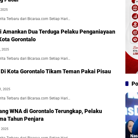
, 2025
ita Terbaru dari Bicaraa.com Setiap Hari…
i Amankan Dua Terduga Pelaku Penganiayaan
Kota Gorontalo
, 2025
ita Terbaru dari Bicaraa.com Setiap Hari…
 Di Kota Gorontalo Tikam Teman Pakai Pisau
Po
1, 2025
ita Terbaru dari Bicaraa.com Setiap Hari…
Uang WNA di Gorontalo Terungkap, Pelaku
ma Tahun Penjara
, 2025
Nas