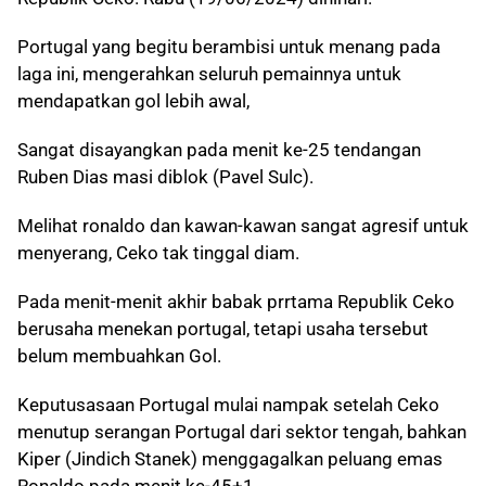
Portugal yang begitu berambisi untuk menang pada
laga ini, mengerahkan seluruh pemainnya untuk
mendapatkan gol lebih awal,
Sangat disayangkan pada menit ke-25 tendangan
Ruben Dias masi diblok (Pavel Sulc).
Melihat ronaldo dan kawan-kawan sangat agresif untuk
menyerang, Ceko tak tinggal diam.
Pada menit-menit akhir babak prrtama Republik Ceko
berusaha menekan portugal, tetapi usaha tersebut
belum membuahkan Gol.
Keputusasaan Portugal mulai nampak setelah Ceko
menutup serangan Portugal dari sektor tengah, bahkan
Kiper (Jindich Stanek) menggagalkan peluang emas