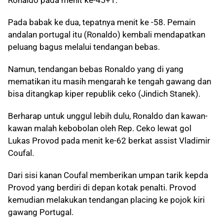
Ronaldo pada menit ke-45+1.
Pada babak ke dua, tepatnya menit ke -58. Pemain
andalan portugal itu (Ronaldo) kembali mendapatkan
peluang bagus melalui tendangan bebas.
Namun, tendangan bebas Ronaldo yang di yang
mematikan itu masih mengarah ke tengah gawang dan
bisa ditangkap kiper republik ceko (Jindich Stanek).
Berharap untuk unggul lebih dulu, Ronaldo dan kawan-
kawan malah kebobolan oleh Rep. Ceko lewat gol
Lukas Provod pada menit ke-62 berkat assist Vladimir
Coufal.
Dari sisi kanan Coufal memberikan umpan tarik kepda
Provod yang berdiri di depan kotak penalti. Provod
kemudian melakukan tendangan placing ke pojok kiri
gawang Portugal.