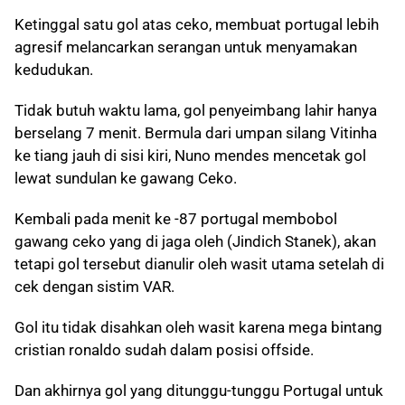
Ketinggal satu gol atas ceko, membuat portugal lebih
agresif melancarkan serangan untuk menyamakan
kedudukan.
Tidak butuh waktu lama, gol penyeimbang lahir hanya
berselang 7 menit. Bermula dari umpan silang Vitinha
ke tiang jauh di sisi kiri, Nuno mendes mencetak gol
lewat sundulan ke gawang Ceko.
Kembali pada menit ke -87 portugal membobol
gawang ceko yang di jaga oleh (Jindich Stanek), akan
tetapi gol tersebut dianulir oleh wasit utama setelah di
cek dengan sistim VAR.
Gol itu tidak disahkan oleh wasit karena mega bintang
cristian ronaldo sudah dalam posisi offside.
Dan akhirnya gol yang ditunggu-tunggu Portugal untuk