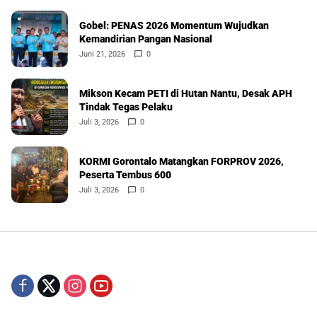
Gobel: PENAS 2026 Momentum Wujudkan
Kemandirian Pangan Nasional
Juni 21, 2026
0
Mikson Kecam PETI di Hutan Nantu, Desak APH
Tindak Tegas Pelaku
Juli 3, 2026
0
KORMI Gorontalo Matangkan FORPROV 2026,
Peserta Tembus 600
Juli 3, 2026
0