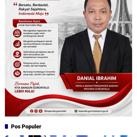
Pos Populer