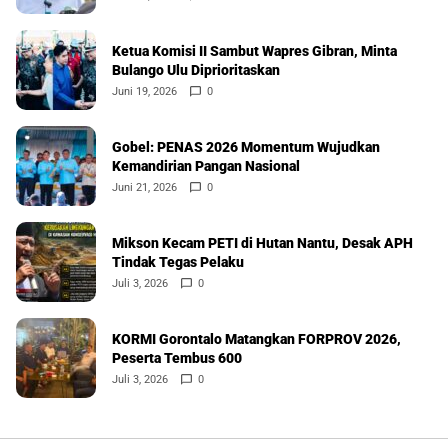
Ketua Komisi II Sambut Wapres Gibran, Minta
Bulango Ulu Diprioritaskan
Juni 19, 2026
0
Gobel: PENAS 2026 Momentum Wujudkan
Kemandirian Pangan Nasional
Juni 21, 2026
0
Mikson Kecam PETI di Hutan Nantu, Desak APH
Tindak Tegas Pelaku
Juli 3, 2026
0
KORMI Gorontalo Matangkan FORPROV 2026,
Peserta Tembus 600
Juli 3, 2026
0