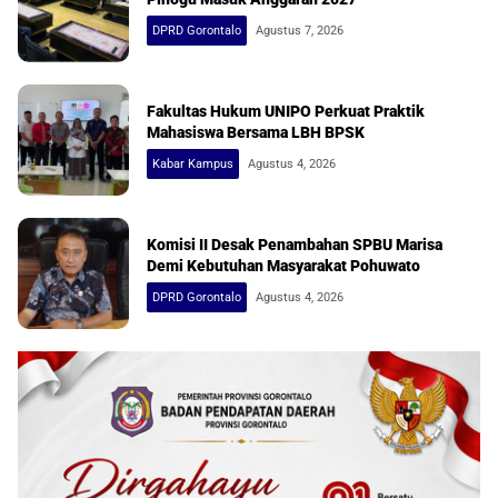
DPRD Gorontalo
Agustus 7, 2026
Fakultas Hukum UNIPO Perkuat Praktik
Mahasiswa Bersama LBH BPSK
Kabar Kampus
Agustus 4, 2026
Komisi II Desak Penambahan SPBU Marisa
Demi Kebutuhan Masyarakat Pohuwato
DPRD Gorontalo
Agustus 4, 2026