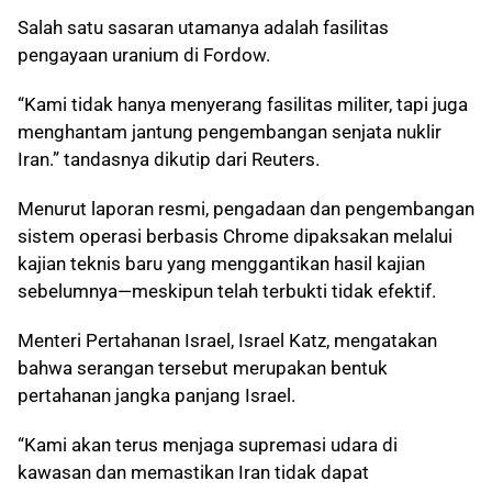
Salah satu sasaran utamanya adalah fasilitas
pengayaan uranium di Fordow.
“Kami tidak hanya menyerang fasilitas militer, tapi juga
menghantam jantung pengembangan senjata nuklir
Iran.” tandasnya dikutip dari Reuters.
Menurut laporan resmi, pengadaan dan pengembangan
sistem operasi berbasis Chrome dipaksakan melalui
kajian teknis baru yang menggantikan hasil kajian
sebelumnya—meskipun telah terbukti tidak efektif.
Menteri Pertahanan Israel, Israel Katz, mengatakan
bahwa serangan tersebut merupakan bentuk
pertahanan jangka panjang Israel.
“Kami akan terus menjaga supremasi udara di
kawasan dan memastikan Iran tidak dapat