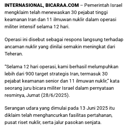
INTERNASIONAL, BICARAA.COM
– Pemerintah Israel
mengklaim telah menewaskan 30 pejabat tinggi
keamanan Iran dan 11 ilmuwan nuklir dalam operasi
militer intensif selama 12 hari.
Operasi ini disebut sebagai respons langsung terhadap
ancaman nuklir yang dinilai semakin meningkat dari
Teheran.
“Selama 12 hari operasi, kami berhasil melumpuhkan
lebih dari 900 target strategis Iran, termasuk 30
pejabat keamanan senior dan 11 ilmuwan nuklir,” kata
seorang juru bicara militer Israel dalam pernyataan
resminya, Jumat (28/6/2025).
Serangan udara yang dimulai pada 13 Juni 2025 itu
diklaim telah menghancurkan fasilitas pertahanan,
pusat riset nuklir, serta jalur pasokan senjata.