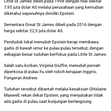
Little St James dibeli pada 1998 dengan nilai sekitar
7,95 juta dolar AS melalui perusahaan yang kemudian
diketahui sepenuhnya dimiliki Epstein.
Sementara Great St James dibeli pada 2016 dengan
harga sekitar 22,5 juta dolar AS.
Penduduk lokal menuduh Epstein kerap membawa
gadis di bawah umur ke pulau-pulau tersebut, dengan
sebagian besar tuduhan berfokus pada Little St James.
Salah satu korban, Virginia Giuffre, menuduh pernah
diperkosa di pulau itu oleh tokoh kerajaan Inggris,
Pangeran Andrew.
Tuduhan tersebut dibantah melalui kesaksian Ghislaine
Maxwell, rekan dekat Epstein, yang menyatakan tidak
ada gadis di pulau saat kunjungan berlangsung.