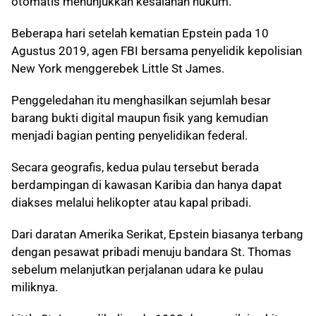
otomatis menunjukkan kesalahan hukum.
Beberapa hari setelah kematian Epstein pada 10
Agustus 2019, agen FBI bersama penyelidik kepolisian
New York menggerebek Little St James.
Penggeledahan itu menghasilkan sejumlah besar
barang bukti digital maupun fisik yang kemudian
menjadi bagian penting penyelidikan federal.
Secara geografis, kedua pulau tersebut berada
berdampingan di kawasan Karibia dan hanya dapat
diakses melalui helikopter atau kapal pribadi.
Dari daratan Amerika Serikat, Epstein biasanya terbang
dengan pesawat pribadi menuju bandara St. Thomas
sebelum melanjutkan perjalanan udara ke pulau
miliknya.