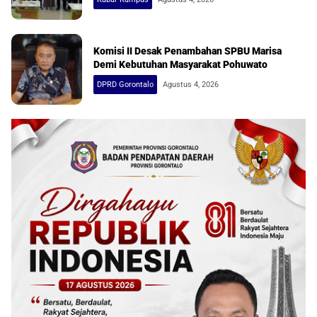
Komisi II Desak Penambahan SPBU Marisa
Demi Kebutuhan Masyarakat Pohuwato
DPRD Gorontalo
Agustus 4, 2026