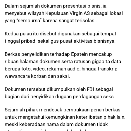
Dalam sejumlah dokumen presentasi bisnis, ia
menyebut wilayah Kepulauan Virgin AS sebagai lokasi
yang “sempurna” karena sangat terisolasi.
Kedua pulau itu disebut digunakan sebagai tempat
tinggal pribadi sekaligus pusat aktivitas bisnisnya.
Berkas penyelidikan terhadap Epstein mencakup
ribuan halaman dokumen serta ratusan gigabita data
berupa foto, video, rekaman audio, hingga transkrip
wawancara korban dan saksi.
Dokumen tersebut dikumpulkan oleh FBI sebagai
bagian dari penyidikan dugaan perdagangan seks.
Sejumlah pihak mendesak pembukaan penuh berkas
untuk mengetahui kemungkinan keterlibatan pihak lain,
meski keberadaan nama dalam dokumen tidak