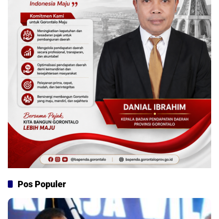
Pos Populer