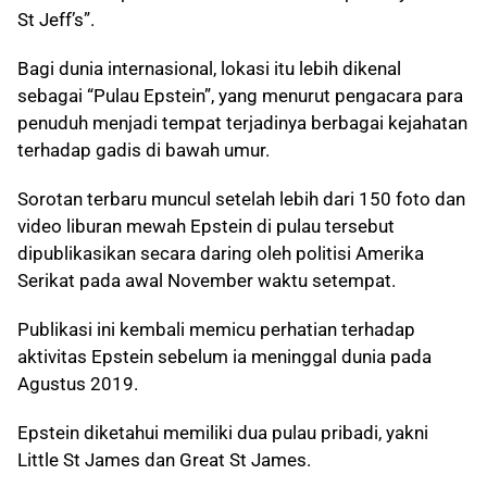
St Jeff’s”.
Bagi dunia internasional, lokasi itu lebih dikenal
sebagai “Pulau Epstein”, yang menurut pengacara para
penuduh menjadi tempat terjadinya berbagai kejahatan
terhadap gadis di bawah umur.
Sorotan terbaru muncul setelah lebih dari 150 foto dan
video liburan mewah Epstein di pulau tersebut
dipublikasikan secara daring oleh politisi Amerika
Serikat pada awal November waktu setempat.
Publikasi ini kembali memicu perhatian terhadap
aktivitas Epstein sebelum ia meninggal dunia pada
Agustus 2019.
Epstein diketahui memiliki dua pulau pribadi, yakni
Little St James dan Great St James.