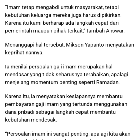
“Imam tetap mengabdi untuk masyarakat, tetapi
kebutuhan keluarga mereka juga harus dipikirkan.
Karena itu kami berharap ada langkah cepat dari
pemerintah maupun pihak terkait,” tambah Answar.
Menanggapi hal tersebut, Mikson Yapanto menyatakan
keprihatinannya.
Ia menilai persoalan gaji imam merupakan hal
mendasar yang tidak seharusnya terabaikan, apalagi
menjelang momentum penting seperti Ramadan.
Karena itu, ia menyatakan kesiapannya membantu
pembayaran gaji imam yang tertunda menggunakan
dana pribadi sebagai langkah cepat membantu
kebutuhan mendesak.
“Persoalan imam ini sangat penting, apalagi kita akan