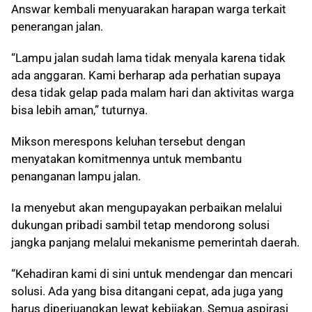
Answar kembali menyuarakan harapan warga terkait
penerangan jalan.
“Lampu jalan sudah lama tidak menyala karena tidak
ada anggaran. Kami berharap ada perhatian supaya
desa tidak gelap pada malam hari dan aktivitas warga
bisa lebih aman,” tuturnya.
Mikson merespons keluhan tersebut dengan
menyatakan komitmennya untuk membantu
penanganan lampu jalan.
Ia menyebut akan mengupayakan perbaikan melalui
dukungan pribadi sambil tetap mendorong solusi
jangka panjang melalui mekanisme pemerintah daerah.
“Kehadiran kami di sini untuk mendengar dan mencari
solusi. Ada yang bisa ditangani cepat, ada juga yang
harus diperjuangkan lewat kebijakan. Semua aspirasi