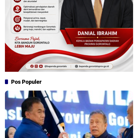
Pos Populer