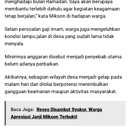
menghadapi bulan Ramadan. Saya akan berupaya
membantu terlebih dahulu agar kegiatan keagamaan
tetap berjalan,” kata Mikson di hadapan warga.
Selain persoalan gaji imam, warga juga mengeluhkan
kondisi lampu jalan di desa yang sudah lama tidak
menyala.
Minimnya anggaran disebut menjadi penyebab utama
belum adanya perbaikan.
Akibatnya, sebagian wilayah desa menjadi gelap pada
malam hari dan dinilai berpotensi menimbulkan
gangguan keamanan maupun aktivitas masyarakat.
Baca Juga:
Reses Disambut Syukur, Warga
Apresiasi Janji Mikson Terbukti