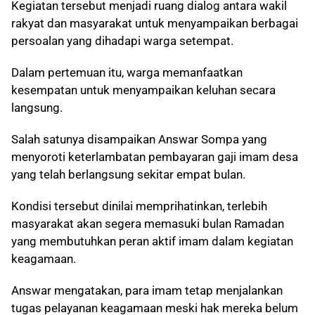
Kegiatan tersebut menjadi ruang dialog antara wakil
rakyat dan masyarakat untuk menyampaikan berbagai
persoalan yang dihadapi warga setempat.
Dalam pertemuan itu, warga memanfaatkan
kesempatan untuk menyampaikan keluhan secara
langsung.
Salah satunya disampaikan Answar Sompa yang
menyoroti keterlambatan pembayaran gaji imam desa
yang telah berlangsung sekitar empat bulan.
Kondisi tersebut dinilai memprihatinkan, terlebih
masyarakat akan segera memasuki bulan Ramadan
yang membutuhkan peran aktif imam dalam kegiatan
keagamaan.
Answar mengatakan, para imam tetap menjalankan
tugas pelayanan keagamaan meski hak mereka belum