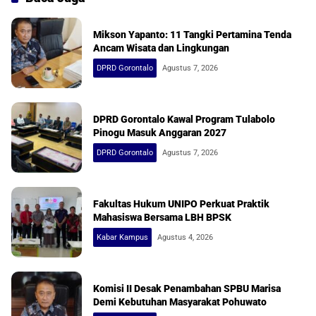
Mikson Yapanto: 11 Tangki Pertamina Tenda
Ancam Wisata dan Lingkungan
DPRD Gorontalo
Agustus 7, 2026
DPRD Gorontalo Kawal Program Tulabolo
Pinogu Masuk Anggaran 2027
DPRD Gorontalo
Agustus 7, 2026
Fakultas Hukum UNIPO Perkuat Praktik
Mahasiswa Bersama LBH BPSK
Kabar Kampus
Agustus 4, 2026
Komisi II Desak Penambahan SPBU Marisa
Demi Kebutuhan Masyarakat Pohuwato