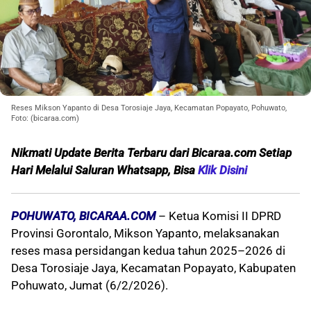
Reses Mikson Yapanto di Desa Torosiaje Jaya, Kecamatan Popayato, Pohuwato,
Foto: (bicaraa.com)
Nikmati Update Berita Terbaru dari Bicaraa.com Setiap
Hari Melalui Saluran Whatsapp, Bisa
Klik Disini
POHUWATO, BICARAA.COM
– Ketua Komisi II DPRD
Provinsi Gorontalo, Mikson Yapanto, melaksanakan
reses masa persidangan kedua tahun 2025–2026 di
Desa Torosiaje Jaya, Kecamatan Popayato, Kabupaten
Pohuwato, Jumat (6/2/2026).