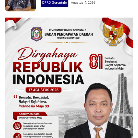
DPRD Gorontalo
Agustus 4, 2026