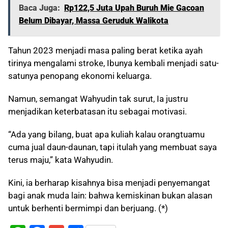
Baca Juga:
Rp122,5 Juta Upah Buruh Mie Gacoan
Belum Dibayar, Massa Geruduk Walikota
Tahun 2023 menjadi masa paling berat ketika ayah
tirinya mengalami stroke, Ibunya kembali menjadi satu-
satunya penopang ekonomi keluarga.
Namun, semangat Wahyudin tak surut, Ia justru
menjadikan keterbatasan itu sebagai motivasi.
“Ada yang bilang, buat apa kuliah kalau orangtuamu
cuma jual daun-daunan, tapi itulah yang membuat saya
terus maju,” kata Wahyudin.
Kini, ia berharap kisahnya bisa menjadi penyemangat
bagi anak muda lain: bahwa kemiskinan bukan alasan
untuk berhenti bermimpi dan berjuang. (*)