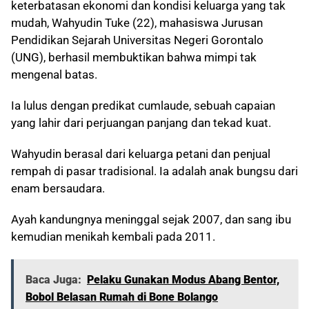
keterbatasan ekonomi dan kondisi keluarga yang tak
mudah, Wahyudin Tuke (22), mahasiswa Jurusan
Pendidikan Sejarah Universitas Negeri Gorontalo
(UNG), berhasil membuktikan bahwa mimpi tak
mengenal batas.
Ia lulus dengan predikat cumlaude, sebuah capaian
yang lahir dari perjuangan panjang dan tekad kuat.
Wahyudin berasal dari keluarga petani dan penjual
rempah di pasar tradisional. Ia adalah anak bungsu dari
enam bersaudara.
Ayah kandungnya meninggal sejak 2007, dan sang ibu
kemudian menikah kembali pada 2011.
Baca Juga:
Pelaku Gunakan Modus Abang Bentor,
Bobol Belasan Rumah di Bone Bolango