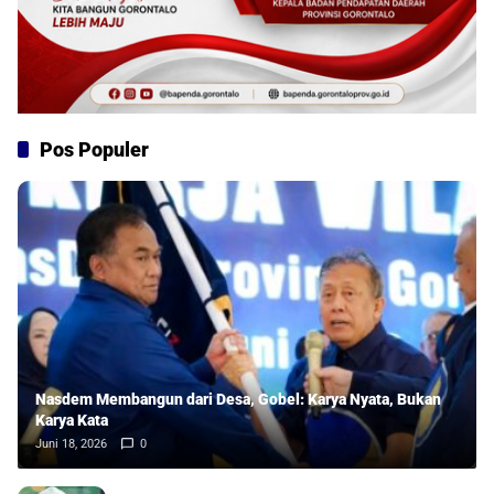
Pos Populer
Nasdem Membangun dari Desa, Gobel: Karya Nyata, Bukan
Karya Kata
Juni 18, 2026
0