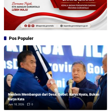
Pos Populer
Nasdem Membangun dari Desa, Gobel: Karya Nyata, Bukan
Karya Kata
Juni 18, 2026
0