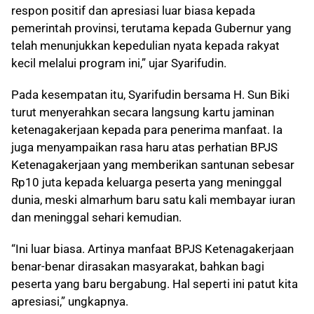
respon positif dan apresiasi luar biasa kepada
pemerintah provinsi, terutama kepada Gubernur yang
telah menunjukkan kepedulian nyata kepada rakyat
kecil melalui program ini,” ujar Syarifudin.
Pada kesempatan itu, Syarifudin bersama H. Sun Biki
turut menyerahkan secara langsung kartu jaminan
ketenagakerjaan kepada para penerima manfaat. Ia
juga menyampaikan rasa haru atas perhatian BPJS
Ketenagakerjaan yang memberikan santunan sebesar
Rp10 juta kepada keluarga peserta yang meninggal
dunia, meski almarhum baru satu kali membayar iuran
dan meninggal sehari kemudian.
“Ini luar biasa. Artinya manfaat BPJS Ketenagakerjaan
benar-benar dirasakan masyarakat, bahkan bagi
peserta yang baru bergabung. Hal seperti ini patut kita
apresiasi,” ungkapnya.