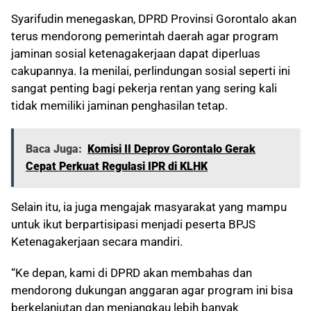
Syarifudin menegaskan, DPRD Provinsi Gorontalo akan
terus mendorong pemerintah daerah agar program
jaminan sosial ketenagakerjaan dapat diperluas
cakupannya. Ia menilai, perlindungan sosial seperti ini
sangat penting bagi pekerja rentan yang sering kali
tidak memiliki jaminan penghasilan tetap.
Baca Juga:
Komisi II Deprov Gorontalo Gerak
Cepat Perkuat Regulasi IPR di KLHK
Selain itu, ia juga mengajak masyarakat yang mampu
untuk ikut berpartisipasi menjadi peserta BPJS
Ketenagakerjaan secara mandiri.
“Ke depan, kami di DPRD akan membahas dan
mendorong dukungan anggaran agar program ini bisa
berkelanjutan dan menjangkau lebih banyak