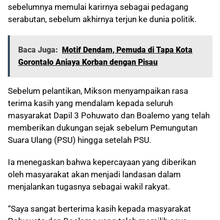
sebelumnya memulai karirnya sebagai pedagang
serabutan, sebelum akhirnya terjun ke dunia politik.
Baca Juga:
Motif Dendam, Pemuda di Tapa Kota
Gorontalo Aniaya Korban dengan Pisau
Sebelum pelantikan, Mikson menyampaikan rasa
terima kasih yang mendalam kepada seluruh
masyarakat Dapil 3 Pohuwato dan Boalemo yang telah
memberikan dukungan sejak sebelum Pemungutan
Suara Ulang (PSU) hingga setelah PSU.
Ia menegaskan bahwa kepercayaan yang diberikan
oleh masyarakat akan menjadi landasan dalam
menjalankan tugasnya sebagai wakil rakyat.
“Saya sangat berterima kasih kepada masyarakat