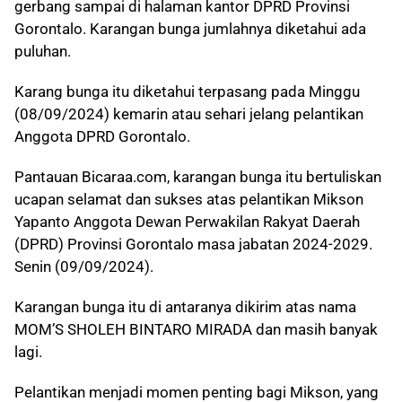
gerbang sampai di halaman kantor DPRD Provinsi
Gorontalo. Karangan bunga jumlahnya diketahui ada
puluhan.
Karang bunga itu diketahui terpasang pada Minggu
(08/09/2024) kemarin atau sehari jelang pelantikan
Anggota DPRD Gorontalo.
Pantauan Bicaraa.com, karangan bunga itu bertuliskan
ucapan selamat dan sukses atas pelantikan Mikson
Yapanto Anggota Dewan Perwakilan Rakyat Daerah
(DPRD) Provinsi Gorontalo masa jabatan 2024-2029.
Senin (09/09/2024).
Karangan bunga itu di antaranya dikirim atas nama
MOM’S SHOLEH BINTARO MIRADA dan masih banyak
lagi.
Pelantikan menjadi momen penting bagi Mikson, yang