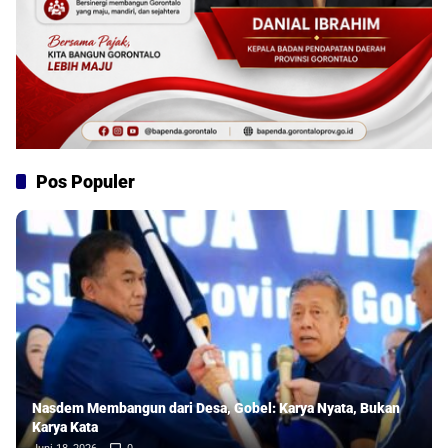
Pos Populer
Nasdem Membangun dari Desa, Gobel: Karya Nyata, Bukan
Karya Kata