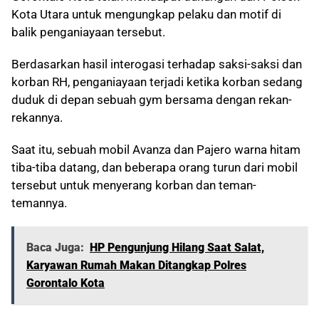
Kota Utara untuk mengungkap pelaku dan motif di
balik penganiayaan tersebut.
Berdasarkan hasil interogasi terhadap saksi-saksi dan
korban RH, penganiayaan terjadi ketika korban sedang
duduk di depan sebuah gym bersama dengan rekan-
rekannya.
Saat itu, sebuah mobil Avanza dan Pajero warna hitam
tiba-tiba datang, dan beberapa orang turun dari mobil
tersebut untuk menyerang korban dan teman-
temannya.
Baca Juga:
HP Pengunjung Hilang Saat Salat,
Karyawan Rumah Makan Ditangkap Polres
Gorontalo Kota