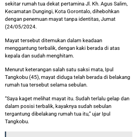
sekitar rumah tua dekat pertamina Jl. Kh. Agus Salim,
Kecamatan Dungingi, Kota Gorontalo, dihebohkan
dengan penemuan mayat tanpa identitas, Jumat
(24/05/2024.
Mayat tersebut ditemukan dalam keadaan
menggantung terbalik, dengan kaki berada di atas
kepala dan sudah menghitam.
Menurut keterangan salah satu saksi mata, Ipul
Tangkobu (45), mayat diduga telah berada di belakang
rumah tua tersebut selama sebulan.
“Saya kaget melihat mayat itu. Sudah terlalu gelap dan
dalam posisi terbalik, kayaknya sudah sebulan
tergantung dibelakang rumah tua itu,” ujar Ipul
Tangkobu.