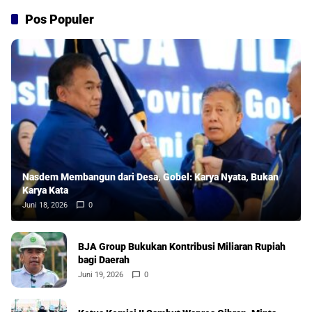
Pos Populer
Nasdem Membangun dari Desa, Gobel: Karya Nyata, Bukan
Karya Kata
Juni 18, 2026
0
BJA Group Bukukan Kontribusi Miliaran Rupiah
bagi Daerah
Juni 19, 2026
0