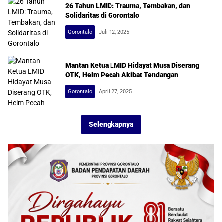
26 Tahun LMID: Trauma, Tembakan, dan
Solidaritas di Gorontalo
Gorontalo
Juli 12, 2025
Mantan Ketua LMID Hidayat Musa Diserang
OTK, Helm Pecah Akibat Tendangan
Gorontalo
April 27, 2025
Selengkapnya