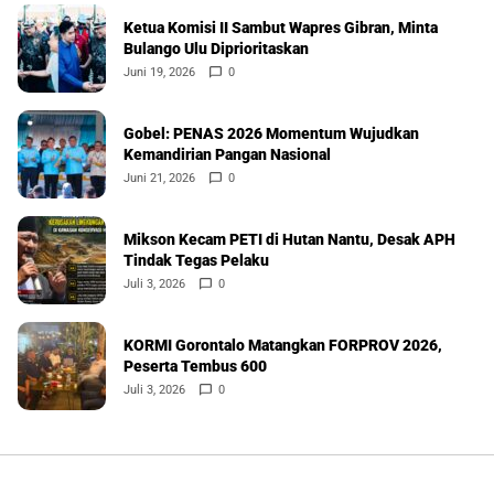
Ketua Komisi II Sambut Wapres Gibran, Minta
Bulango Ulu Diprioritaskan
Juni 19, 2026
0
Gobel: PENAS 2026 Momentum Wujudkan
Kemandirian Pangan Nasional
Juni 21, 2026
0
Mikson Kecam PETI di Hutan Nantu, Desak APH
Tindak Tegas Pelaku
Juli 3, 2026
0
KORMI Gorontalo Matangkan FORPROV 2026,
Peserta Tembus 600
Juli 3, 2026
0