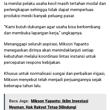
Ia menilai pelaku usaha kecil masih tertahan modal dan
perlengkapan sehingga tidak dapat memperluas
produksi meski banyak peluang pasar.
“Kami butuh dukungan agar usaha bisa berkembang
dan membuka lapangan kerja,” ungkapnya.
Menanggapi seluruh aspirasi, Mikson Yapanto
menegaskan dirinya akan menindaklanjuti setiap
kebutuhan melalui koordinasi lintas instansi untuk
percepatan respons kebijakan.
Khusus untuk normalisasi sungai dan perbaikan irigasi,
Mikson menyebut telah menjadi perjuangannya sejak
beberapa tahun lalu.
Baca Juga:
Mikson Yapanto: Iklim Investasi
Nyaman, Hak Rakyat Tetap Dilindungi