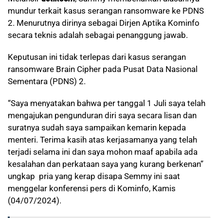
mundur terkait kasus serangan ransomware ke PDNS
2. Menurutnya dirinya sebagai Dirjen Aptika Kominfo
secara teknis adalah sebagai penanggung jawab.
Keputusan ini tidak terlepas dari kasus serangan
ransomware Brain Cipher pada Pusat Data Nasional
Sementara (PDNS) 2.
“Saya menyatakan bahwa per tanggal 1 Juli saya telah
mengajukan pengunduran diri saya secara lisan dan
suratnya sudah saya sampaikan kemarin kepada
menteri. Terima kasih atas kerjasamanya yang telah
terjadi selama ini dan saya mohon maaf apabila ada
kesalahan dan perkataan saya yang kurang berkenan”
ungkap pria yang kerap disapa Semmy ini saat
menggelar konferensi pers di Kominfo, Kamis
(04/07/2024).