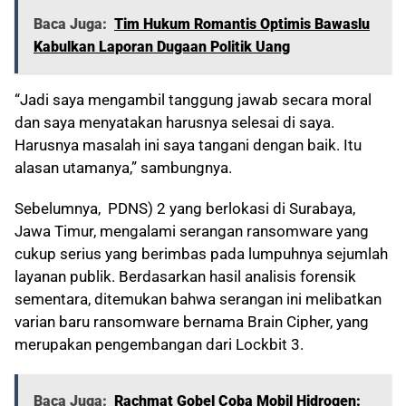
Baca Juga:
Tim Hukum Romantis Optimis Bawaslu
Kabulkan Laporan Dugaan Politik Uang
“Jadi saya mengambil tanggung jawab secara moral
dan saya menyatakan harusnya selesai di saya.
Harusnya masalah ini saya tangani dengan baik. Itu
alasan utamanya,” sambungnya.
Sebelumnya, PDNS) 2 yang berlokasi di Surabaya,
Jawa Timur, mengalami serangan ransomware yang
cukup serius yang berimbas pada lumpuhnya sejumlah
layanan publik. Berdasarkan hasil analisis forensik
sementara, ditemukan bahwa serangan ini melibatkan
varian baru ransomware bernama Brain Cipher, yang
merupakan pengembangan dari Lockbit 3.
Baca Juga:
Rachmat Gobel Coba Mobil Hidrogen: