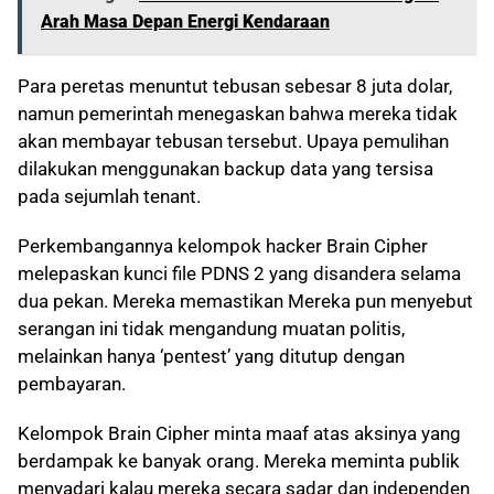
Arah Masa Depan Energi Kendaraan
Para peretas menuntut tebusan sebesar 8 juta dolar,
namun pemerintah menegaskan bahwa mereka tidak
akan membayar tebusan tersebut. Upaya pemulihan
dilakukan menggunakan backup data yang tersisa
pada sejumlah tenant.
Perkembangannya kelompok hacker Brain Cipher
melepaskan kunci file PDNS 2 yang disandera selama
dua pekan. Mereka memastikan Mereka pun menyebut
serangan ini tidak mengandung muatan politis,
melainkan hanya ‘pentest’ yang ditutup dengan
pembayaran.
Kelompok Brain Cipher minta maaf atas aksinya yang
berdampak ke banyak orang. Mereka meminta publik
menyadari kalau mereka secara sadar dan independen