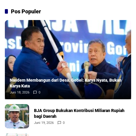
Pos Populer
Nasdem Membangun dari Desa, Gobel: Karya Nyata, Bukan
Karya Kata
Juni 18, 2026
0
BJA Group Bukukan Kontribusi Miliaran Rupiah
bagi Daerah
Juni 19, 2026
0