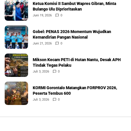
Ketua Komisi II Sambut Wapres Gibran, Minta
Bulango Ulu Diprioritaskan
Juni 19, 2026
0
Gobel: PENAS 2026 Momentum Wujudkan
Kemandirian Pangan Nasional
Juni 21, 2026
0
Mikson Kecam PETI di Hutan Nantu, Desak APH
Tindak Tegas Pelaku
Juli 3, 2026
0
KORMI Gorontalo Matangkan FORPROV 2026,
Peserta Tembus 600
Juli 3, 2026
0