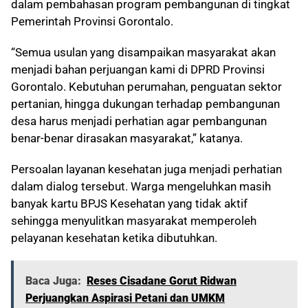
dalam pembahasan program pembangunan di tingkat
Pemerintah Provinsi Gorontalo.
“Semua usulan yang disampaikan masyarakat akan
menjadi bahan perjuangan kami di DPRD Provinsi
Gorontalo. Kebutuhan perumahan, penguatan sektor
pertanian, hingga dukungan terhadap pembangunan
desa harus menjadi perhatian agar pembangunan
benar-benar dirasakan masyarakat,” katanya.
Persoalan layanan kesehatan juga menjadi perhatian
dalam dialog tersebut. Warga mengeluhkan masih
banyak kartu BPJS Kesehatan yang tidak aktif
sehingga menyulitkan masyarakat memperoleh
pelayanan kesehatan ketika dibutuhkan.
Baca Juga:
Reses Cisadane Gorut Ridwan
Perjuangkan Aspirasi Petani dan UMKM