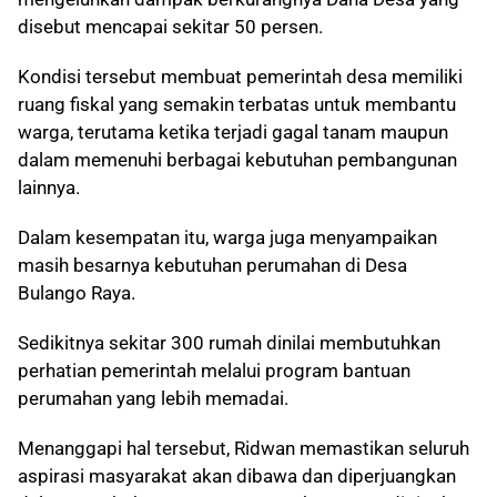
disebut mencapai sekitar 50 persen.
Kondisi tersebut membuat pemerintah desa memiliki
ruang fiskal yang semakin terbatas untuk membantu
warga, terutama ketika terjadi gagal tanam maupun
dalam memenuhi berbagai kebutuhan pembangunan
lainnya.
Dalam kesempatan itu, warga juga menyampaikan
masih besarnya kebutuhan perumahan di Desa
Bulango Raya.
Sedikitnya sekitar 300 rumah dinilai membutuhkan
perhatian pemerintah melalui program bantuan
perumahan yang lebih memadai.
Menanggapi hal tersebut, Ridwan memastikan seluruh
aspirasi masyarakat akan dibawa dan diperjuangkan