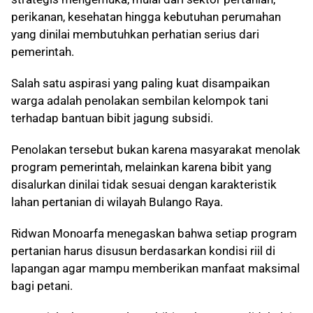
perikanan, kesehatan hingga kebutuhan perumahan
yang dinilai membutuhkan perhatian serius dari
pemerintah.
Salah satu aspirasi yang paling kuat disampaikan
warga adalah penolakan sembilan kelompok tani
terhadap bantuan bibit jagung subsidi.
Penolakan tersebut bukan karena masyarakat menolak
program pemerintah, melainkan karena bibit yang
disalurkan dinilai tidak sesuai dengan karakteristik
lahan pertanian di wilayah Bulango Raya.
Ridwan Monoarfa menegaskan bahwa setiap program
pertanian harus disusun berdasarkan kondisi riil di
lapangan agar mampu memberikan manfaat maksimal
bagi petani.