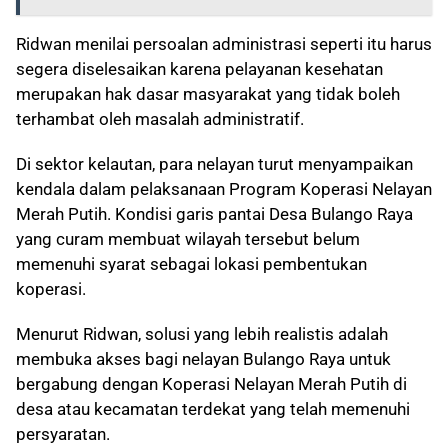
Ridwan menilai persoalan administrasi seperti itu harus
segera diselesaikan karena pelayanan kesehatan
merupakan hak dasar masyarakat yang tidak boleh
terhambat oleh masalah administratif.
Di sektor kelautan, para nelayan turut menyampaikan
kendala dalam pelaksanaan Program Koperasi Nelayan
Merah Putih. Kondisi garis pantai Desa Bulango Raya
yang curam membuat wilayah tersebut belum
memenuhi syarat sebagai lokasi pembentukan
koperasi.
Menurut Ridwan, solusi yang lebih realistis adalah
membuka akses bagi nelayan Bulango Raya untuk
bergabung dengan Koperasi Nelayan Merah Putih di
desa atau kecamatan terdekat yang telah memenuhi
persyaratan.