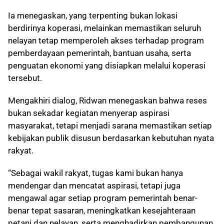
Ia menegaskan, yang terpenting bukan lokasi
berdirinya koperasi, melainkan memastikan seluruh
nelayan tetap memperoleh akses terhadap program
pemberdayaan pemerintah, bantuan usaha, serta
penguatan ekonomi yang disiapkan melalui koperasi
tersebut.
Mengakhiri dialog, Ridwan menegaskan bahwa reses
bukan sekadar kegiatan menyerap aspirasi
masyarakat, tetapi menjadi sarana memastikan setiap
kebijakan publik disusun berdasarkan kebutuhan nyata
rakyat.
“Sebagai wakil rakyat, tugas kami bukan hanya
mendengar dan mencatat aspirasi, tetapi juga
mengawal agar setiap program pemerintah benar-
benar tepat sasaran, meningkatkan kesejahteraan
petani dan nelayan, serta menghadirkan pembangunan