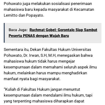
Pohuwato juga melakukan sosialisasi penerimaan
mahasiswa baru kepada masyarakat di Kecamatan
Lemitto dan Popayato.
Baca Juga:
Rachmat Gobel: Gorontalo Siap Sambut
Peserta PENAS dengan Wajah Baru
Sementara itu, Dekan Fakultas Hukum Universitas
Pohuwato, Dr. Irwan, S.H, M.H, menegaskan bahwa
mahasiswa hukum tidak harus mengejar
kesempurnaan dalam memahami seluruh aspek ilmu
hukum, melainkan harus mampu menghadirkan
manfaat nyata bagi masyarakat.
“Kuliah di Fakultas Hukum jangan menuntut
kesempurnaan dalam mendalami ilmu hukum, tapi
yang terpenting mahasiswa diharapkan dapat