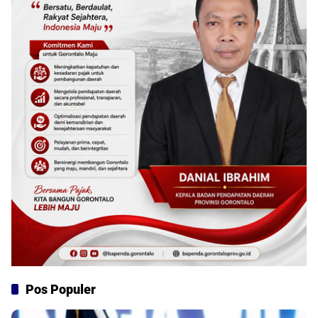
Pos Populer