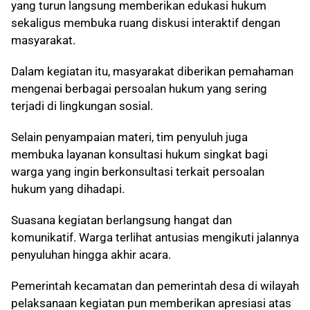
yang turun langsung memberikan edukasi hukum
sekaligus membuka ruang diskusi interaktif dengan
masyarakat.
Dalam kegiatan itu, masyarakat diberikan pemahaman
mengenai berbagai persoalan hukum yang sering
terjadi di lingkungan sosial.
Selain penyampaian materi, tim penyuluh juga
membuka layanan konsultasi hukum singkat bagi
warga yang ingin berkonsultasi terkait persoalan
hukum yang dihadapi.
Suasana kegiatan berlangsung hangat dan
komunikatif. Warga terlihat antusias mengikuti jalannya
penyuluhan hingga akhir acara.
Pemerintah kecamatan dan pemerintah desa di wilayah
pelaksanaan kegiatan pun memberikan apresiasi atas