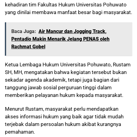
kehadiran tim Fakultas Hukum Universitas Pohuwato
yang dinilai membawa manfaat besar bagi masyarakat.
Baca Juga:
Air Mancur dan Jogging Track,
Pentadio Makin Menarik Jelang PENAS oleh
Rachmat Gobel
Ketua Lembaga Hukum Universitas Pohuwato, Rustam
SH, MH, mengatakan bahwa kegiatan tersebut bukan
sekadar agenda akademik, tetapi juga bagian dari
tanggung jawab sosial perguruan tinggi dalam
memberikan pelayanan hukum kepada masyarakat.
Menurut Rustam, masyarakat perlu mendapatkan
akses informasi hukum yang baik agar tidak mudah
terjebak dalam persoalan hukum akibat kurangnya
pemahaman.