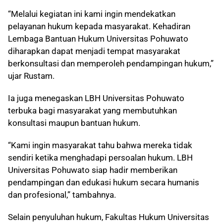
“Melalui kegiatan ini kami ingin mendekatkan
pelayanan hukum kepada masyarakat. Kehadiran
Lembaga Bantuan Hukum Universitas Pohuwato
diharapkan dapat menjadi tempat masyarakat
berkonsultasi dan memperoleh pendampingan hukum,”
ujar Rustam.
Ia juga menegaskan LBH Universitas Pohuwato
terbuka bagi masyarakat yang membutuhkan
konsultasi maupun bantuan hukum.
“Kami ingin masyarakat tahu bahwa mereka tidak
sendiri ketika menghadapi persoalan hukum. LBH
Universitas Pohuwato siap hadir memberikan
pendampingan dan edukasi hukum secara humanis
dan profesional,” tambahnya.
Selain penyuluhan hukum, Fakultas Hukum Universitas