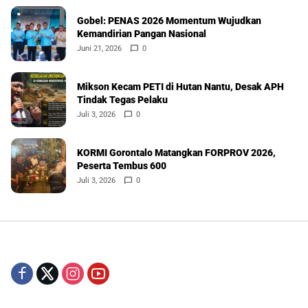
Gobel: PENAS 2026 Momentum Wujudkan
Kemandirian Pangan Nasional
Juni 21, 2026
0
Mikson Kecam PETI di Hutan Nantu, Desak APH
Tindak Tegas Pelaku
Juli 3, 2026
0
KORMI Gorontalo Matangkan FORPROV 2026,
Peserta Tembus 600
Juli 3, 2026
0