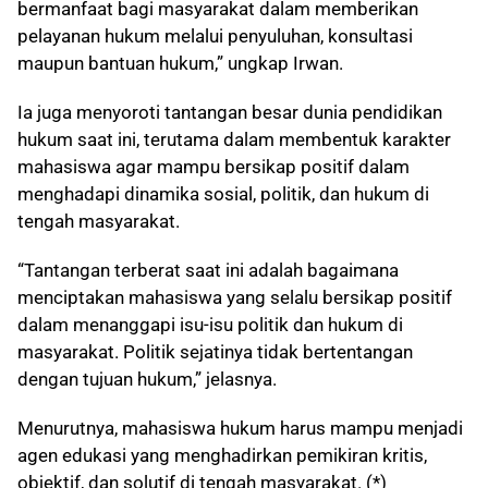
bermanfaat bagi masyarakat dalam memberikan
pelayanan hukum melalui penyuluhan, konsultasi
maupun bantuan hukum,” ungkap Irwan.
Ia juga menyoroti tantangan besar dunia pendidikan
hukum saat ini, terutama dalam membentuk karakter
mahasiswa agar mampu bersikap positif dalam
menghadapi dinamika sosial, politik, dan hukum di
tengah masyarakat.
“Tantangan terberat saat ini adalah bagaimana
menciptakan mahasiswa yang selalu bersikap positif
dalam menanggapi isu-isu politik dan hukum di
masyarakat. Politik sejatinya tidak bertentangan
dengan tujuan hukum,” jelasnya.
Menurutnya, mahasiswa hukum harus mampu menjadi
agen edukasi yang menghadirkan pemikiran kritis,
objektif, dan solutif di tengah masyarakat. (*)