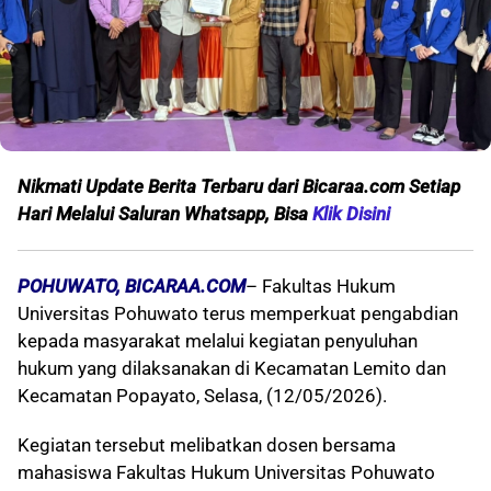
Nikmati Update Berita Terbaru dari Bicaraa.com Setiap
Hari Melalui S
aluran Whatsapp, Bisa
Klik Disini
POHUWATO, BICARAA.COM
– Fakultas Hukum
Universitas Pohuwato terus memperkuat pengabdian
kepada masyarakat melalui kegiatan penyuluhan
hukum yang dilaksanakan di Kecamatan Lemito dan
Kecamatan Popayato, Selasa, (12/05/2026).
Kegiatan tersebut melibatkan dosen bersama
mahasiswa Fakultas Hukum Universitas Pohuwato