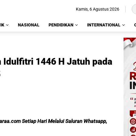
Kamis, 6 Agustus 2026
IK
NASIONAL
PENDIDIKAN
INTERNATIONAL
Idulfitri 1446 H Jatuh pada
5
caraa.com Setiap Hari Melalui Saluran Whatsapp,