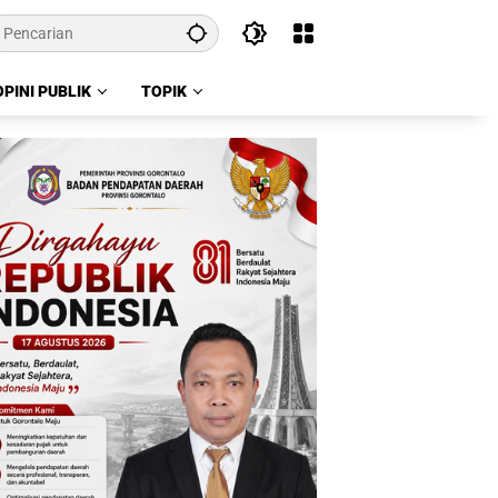
OPINI PUBLIK
TOPIK