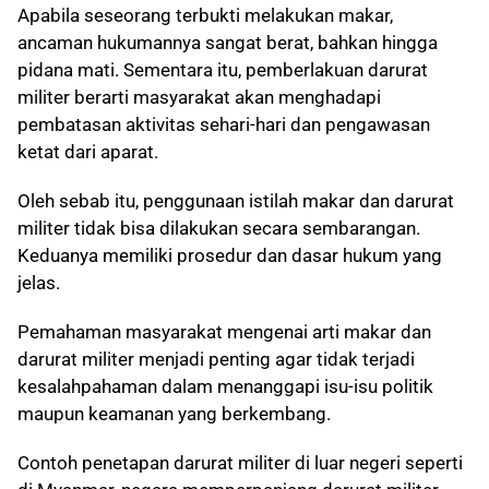
Apabila seseorang terbukti melakukan makar,
ancaman hukumannya sangat berat, bahkan hingga
pidana mati. Sementara itu, pemberlakuan darurat
militer berarti masyarakat akan menghadapi
pembatasan aktivitas sehari-hari dan pengawasan
ketat dari aparat.
Oleh sebab itu, penggunaan istilah makar dan darurat
militer tidak bisa dilakukan secara sembarangan.
Keduanya memiliki prosedur dan dasar hukum yang
jelas.
Pemahaman masyarakat mengenai arti makar dan
darurat militer menjadi penting agar tidak terjadi
kesalahpahaman dalam menanggapi isu-isu politik
maupun keamanan yang berkembang.
Contoh penetapan darurat militer di luar negeri seperti