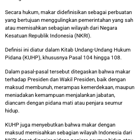
Secara hukum, makar didefinisikan sebagai perbuatan
yang bertujuan menggulingkan pemerintahan yang sah
atau memisahkan sebagian wilayah dari Negara
Kesatuan Republik Indonesia (NKRI).
Definisi ini diatur dalam Kitab Undang-Undang Hukum
Pidana (KUHP), khususnya Pasal 104 hingga 108.
Dalam pasal-pasal tersebut ditegaskan bahwa makar
terhadap Presiden dan Wakil Presiden, baik dengan
maksud membunuh, merampas kemerdekaan, maupun
meniadakan kemampuan menjalankan jabatan,
diancam dengan pidana mati atau penjara seumur
hidup.
KUHP juga menyebutkan bahwa makar dengan
maksud memisahkan sebagian wilayah Indonesia dari