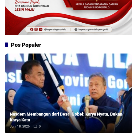
Pos Populer
Nasdem Membangun dari Desa, Gobel: Karya Nyata, Bukan
Karya Kata
Juni 18, 2026
0