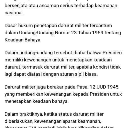
bersenjata atau ancaman serius terhadap keamanan
nasional.
Dasar hukum penetapan darurat militer tercantum
dalam Undang-Undang Nomor 23 Tahun 1959 tentang
Keadaan Bahaya.
Dalam undang-undang tersebut diatur bahwa Presiden
memiliki kewenangan untuk menetapkan keadaan
darurat, termasuk darurat militer, apabila kondisi tidak
lagi dapat diatasi dengan aturan sipil biasa.
Darurat militer juga berakar pada Pasal 12 UUD 1945
yang memberikan kewenangan kepada Presiden untuk
menetapkan keadaan bahaya.
Dalam praktiknya, ketika status darurat militer
diberlakukan, kewenangan aparat keamanan,