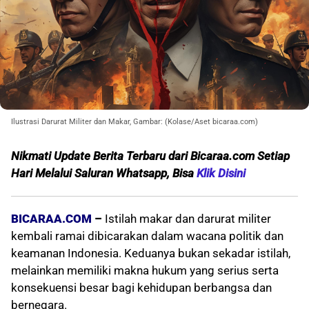
Ilustrasi Darurat Militer dan Makar, Gambar: (Kolase/Aset bicaraa.com)
Nikmati Update Berita Terbaru dari Bicaraa.com Setiap
Hari Melalui Saluran Whatsapp, Bisa
Klik Disini
BICARAA.COM
–
Istilah makar dan darurat militer
kembali ramai dibicarakan dalam wacana politik dan
keamanan Indonesia. Keduanya bukan sekadar istilah,
melainkan memiliki makna hukum yang serius serta
konsekuensi besar bagi kehidupan berbangsa dan
bernegara.