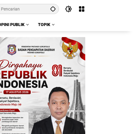
OPINI PUBLIK
TOPIK