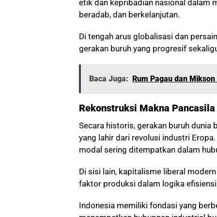
etik dan kepribadian nasional dalam 
beradab, dan berkelanjutan.
Di tengah arus globalisasi dan pers
gerakan buruh yang progresif sekalig
Baca Juga:
Rum Pagau dan Mikson 
Rekonstruksi Makna Pancasila
Secara historis, gerakan buruh dunia
yang lahir dari revolusi industri Ero
modal sering ditempatkan dalam hubu
Di sisi lain, kapitalisme liberal mo
faktor produksi dalam logika efisiensi
Indonesia memiliki fondasi yang ber