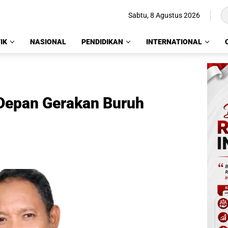
Sabtu, 8 Agustus 2026
IK
NASIONAL
PENDIDIKAN
INTERNATIONAL
Depan Gerakan Buruh