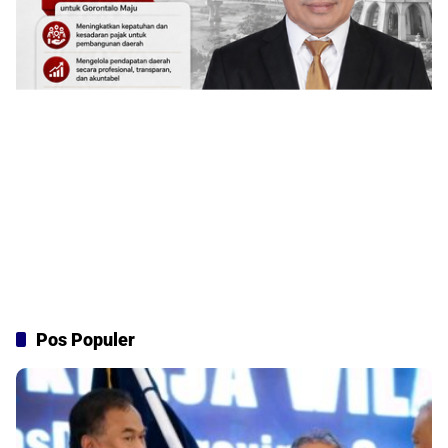
Pos Populer