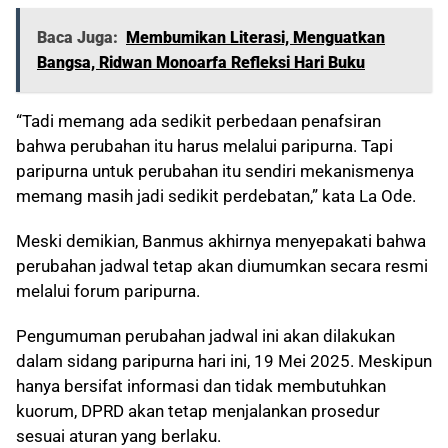
Baca Juga:
Membumikan Literasi, Menguatkan
Bangsa, Ridwan Monoarfa Refleksi Hari Buku
“Tadi memang ada sedikit perbedaan penafsiran
bahwa perubahan itu harus melalui paripurna. Tapi
paripurna untuk perubahan itu sendiri mekanismenya
memang masih jadi sedikit perdebatan,” kata La Ode.
Meski demikian, Banmus akhirnya menyepakati bahwa
perubahan jadwal tetap akan diumumkan secara resmi
melalui forum paripurna.
Pengumuman perubahan jadwal ini akan dilakukan
dalam sidang paripurna hari ini, 19 Mei 2025. Meskipun
hanya bersifat informasi dan tidak membutuhkan
kuorum, DPRD akan tetap menjalankan prosedur
sesuai aturan yang berlaku.