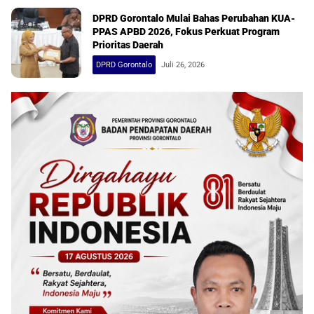
DPRD Gorontalo Mulai Bahas Perubahan KUA-
PPAS APBD 2026, Fokus Perkuat Program
Prioritas Daerah
DPRD Gorontalo
Juli 26, 2026