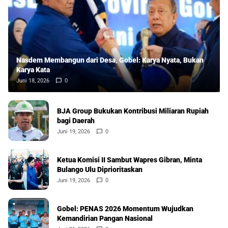
Nasdem Membangun dari Desa, Gobel: Karya Nyata, Bukan
Karya Kata
Juni 18, 2026
0
BJA Group Bukukan Kontribusi Miliaran Rupiah
bagi Daerah
Juni 19, 2026
0
Ketua Komisi II Sambut Wapres Gibran, Minta
Bulango Ulu Diprioritaskan
Juni 19, 2026
0
Gobel: PENAS 2026 Momentum Wujudkan
Kemandirian Pangan Nasional