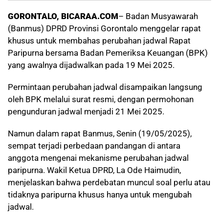
GORONTALO, BICARAA.COM
– Badan Musyawarah
(Banmus) DPRD Provinsi Gorontalo menggelar rapat
khusus untuk membahas perubahan jadwal Rapat
Paripurna bersama Badan Pemeriksa Keuangan (BPK)
yang awalnya dijadwalkan pada 19 Mei 2025.
Permintaan perubahan jadwal disampaikan langsung
oleh BPK melalui surat resmi, dengan permohonan
pengunduran jadwal menjadi 21 Mei 2025.
Namun dalam rapat Banmus, Senin (19/05/2025),
sempat terjadi perbedaan pandangan di antara
anggota mengenai mekanisme perubahan jadwal
paripurna. Wakil Ketua DPRD, La Ode Haimudin,
menjelaskan bahwa perdebatan muncul soal perlu atau
tidaknya paripurna khusus hanya untuk mengubah
jadwal.