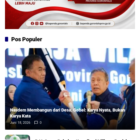
Pos Populer
Nasdem Membangun dari Desa, Gobel: Karya Nyata, Bukan
Karya Kata
Juni 18, 2026
0