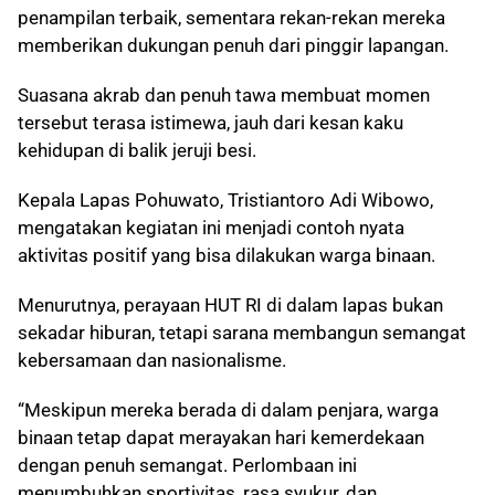
penampilan terbaik, sementara rekan-rekan mereka
memberikan dukungan penuh dari pinggir lapangan.
Suasana akrab dan penuh tawa membuat momen
tersebut terasa istimewa, jauh dari kesan kaku
kehidupan di balik jeruji besi.
Kepala Lapas Pohuwato, Tristiantoro Adi Wibowo,
mengatakan kegiatan ini menjadi contoh nyata
aktivitas positif yang bisa dilakukan warga binaan.
Menurutnya, perayaan HUT RI di dalam lapas bukan
sekadar hiburan, tetapi sarana membangun semangat
kebersamaan dan nasionalisme.
“Meskipun mereka berada di dalam penjara, warga
binaan tetap dapat merayakan hari kemerdekaan
dengan penuh semangat. Perlombaan ini
menumbuhkan sportivitas, rasa syukur, dan