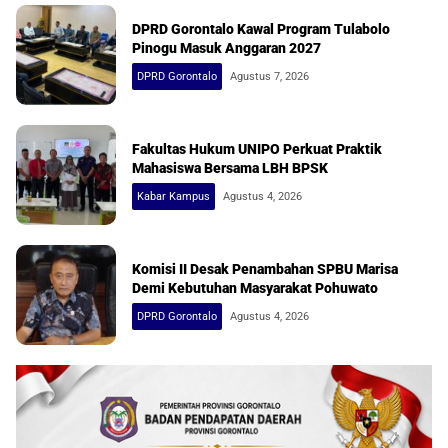
DPRD Gorontalo Kawal Program Tulabolo
Pinogu Masuk Anggaran 2027
DPRD Gorontalo
Agustus 7, 2026
Fakultas Hukum UNIPO Perkuat Praktik
Mahasiswa Bersama LBH BPSK
Kabar Kampus
Agustus 4, 2026
Komisi II Desak Penambahan SPBU Marisa
Demi Kebutuhan Masyarakat Pohuwato
DPRD Gorontalo
Agustus 4, 2026