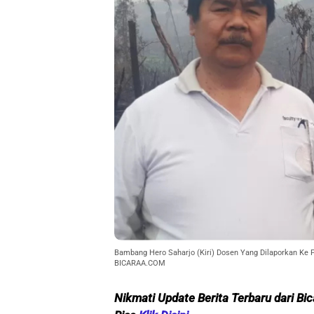
Bambang Hero Saharjo (Kiri) Dosen Yang Dilaporkan Ke P
BICARAA.COM
Nikmati Update Berita Terbaru dari Bi