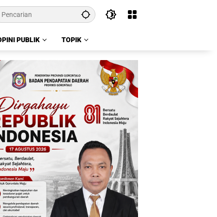
OPINI PUBLIK
TOPIK