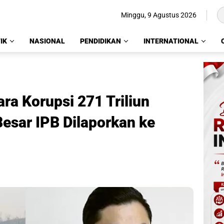
Minggu, 9 Agustus 2026
IK
NASIONAL
PENDIDIKAN
INTERNATIONAL
ra Korupsi 271 Triliun
esar IPB Dilaporkan ke